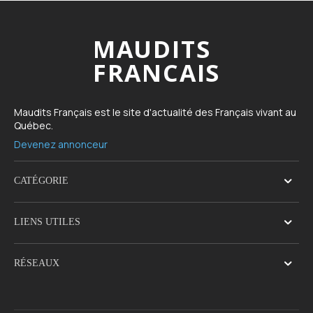
MAUDITS
FRANCAIS
Maudits Français est le site d'actualité des Français vivant au
Québec.
Devenez annonceur
CATÉGORIE
LIENS UTILES
RÉSEAUX