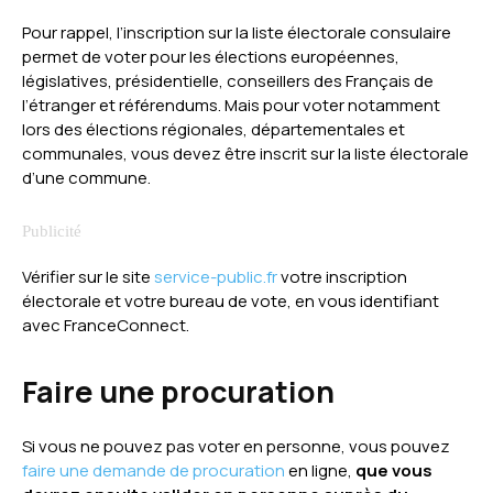
Pour rappel, l’inscription sur la liste électorale consulaire
permet de voter pour les élections européennes,
législatives, présidentielle, conseillers des Français de
l’étranger et référendums. Mais pour voter notamment
lors des élections régionales, départementales et
communales, vous devez être inscrit sur la liste électorale
d’une commune.
Vérifier sur le site
service-public.fr
votre inscription
électorale et votre bureau de vote, en vous identifiant
avec FranceConnect.
Faire une procuration
Si vous ne pouvez pas voter en personne, vous pouvez
faire une demande de procuration
en ligne,
que vous