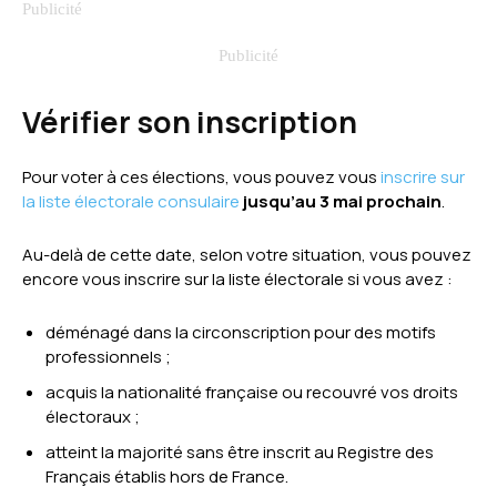
Vérifier son inscription
Pour voter à ces élections, vous pouvez vous
inscrire sur
la liste électorale consulaire
jusqu’au 3 mai prochain
.
Au-delà de cette date, selon votre situation, vous pouvez
encore vous inscrire sur la liste électorale si vous avez :
déménagé dans la circonscription pour des motifs
professionnels ;
acquis la nationalité française ou recouvré vos droits
électoraux ;
atteint la majorité sans être inscrit au Registre des
Français établis hors de France.