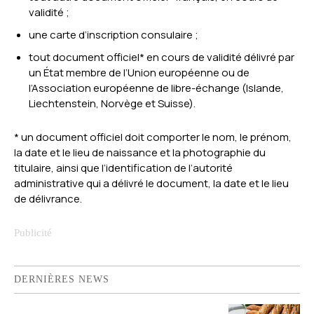
validité ;
une carte d’inscription consulaire ;
tout document officiel* en cours de validité délivré par
un État membre de l’Union européenne ou de
l’Association européenne de libre-échange (Islande,
Liechtenstein, Norvège et Suisse).
* un document officiel doit comporter le nom, le prénom,
la date et le lieu de naissance et la photographie du
titulaire, ainsi que l’identification de l’autorité
administrative qui a délivré le document, la date et le lieu
de délivrance.
DERNIÈRES NEWS