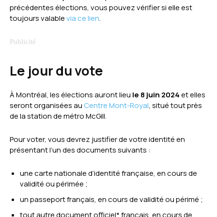
précédentes élections, vous pouvez vérifier si elle est
toujours valable
via ce lien
.
Le jour du vote
À Montréal, les élections auront lieu
le
8 juin 2024
et elles
seront organisées au
Centre Mont-Royal
, situé tout près
de la station de métro McGill.
Pour voter, vous devrez justifier de votre identité en
présentant l’un des documents suivants :
une carte nationale d’identité française, en cours de
validité ou périmée ;
un passeport français, en cours de validité ou périmé ;
tout autre document officiel* français, en cours de