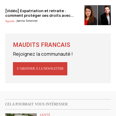
[Vidéo] Expatriation et retraite :
comment protéger ses droits avec...
Joanna Simonnet
Agenda
MAUDITS FRANCAIS
Rejoignez la communauté !
S’ABONNER À LA NEWSLETTER
CELA POURRAIT VOUS INTÉRESSER
SANTÉ