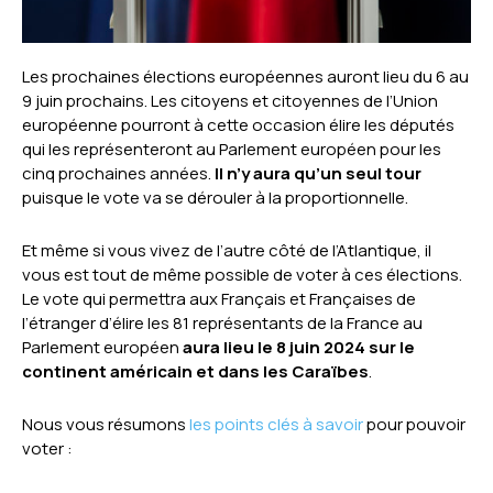
Les prochaines élections européennes auront lieu du 6 au
9 juin prochains. Les citoyens et citoyennes de l’Union
européenne pourront à cette occasion élire les députés
qui les représenteront au Parlement européen pour les
cinq prochaines années.
Il n’y aura qu’un seul tour
puisque le vote va se dérouler à la proportionnelle.
Et même si vous vivez de l’autre côté de l’Atlantique, il
vous est tout de même possible de voter à ces élections.
Le vote qui permettra aux Français et Françaises de
l’étranger d’élire les 81 représentants de la France au
Parlement européen
aura lieu le 8 juin 2024 sur le
continent américain et dans les Caraïbes
.
Nous vous résumons
les points clés à savoir
pour pouvoir
voter :