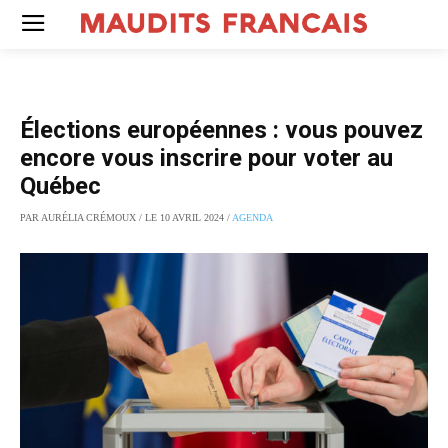
Élections européennes : vous pouvez
encore vous inscrire pour voter au
Québec
PAR AURÉLIA CRÉMOUX / LE 10 AVRIL 2024 /
AGENDA