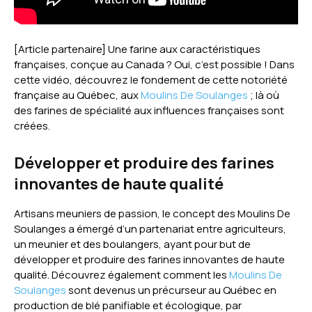
[Article partenaire] Une farine aux caractéristiques
françaises, conçue au Canada ? Oui, c’est possible ! Dans
cette vidéo, découvrez le fondement de cette notoriété
française au Québec, aux
Moulins De Soulanges
; là où
des farines de spécialité aux influences françaises sont
créées.
Développer et produire des farines
innovantes de haute qualité
Artisans meuniers de passion, le concept des Moulins De
Soulanges a émergé d’un partenariat entre agriculteurs,
un meunier et des boulangers, ayant pour but de
développer et produire des farines innovantes de haute
qualité. Découvrez également comment les
Moulins De
Soulanges
sont devenus un précurseur au Québec en
production de blé panifiable et écologique, par