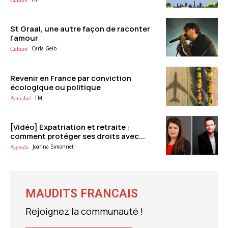
St Graal, une autre façon de raconter
l’amour
Carla Geib
Culture
Revenir en France par conviction
écologique ou politique
FM
Actualité
[Vidéo] Expatriation et retraite :
comment protéger ses droits avec...
Joanna Simonnet
Agenda
MAUDITS FRANCAIS
Rejoignez la communauté !