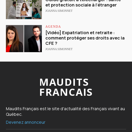
et protection sociale à l’étranger
JOANNA SIMONNET
AGENDA
[Vidéo] Expatriation et retraite :
comment protéger ses droits avec la
CFE ?
JOANNA SIMONNET
MAUDITS
FRANCAIS
Maudits Français est le site d'actualité des Français vivant au
Québec.
Devenez annonceur