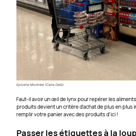
Epicerie Montréal (Carla Geib)
Faut-il avoir un œil de lynx pour repérer les alimen
produits devient un critère d’achat de plus en plus
remplir votre panier avec des produits d’ici !
Passer les étiquettes à la lou