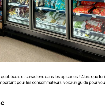
ts québécois et canadiens dans les épiceries ? Alors que l’or
 important pour les consommateurs, voici un guide pour vou
pe