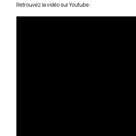
Retrouvez la vidéo sur Youtube :