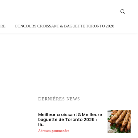
TRE
CONCOURS CROISSANT & BAGUETTE TORONTO 2026
DERNIÈRES NEWS
Meilleur croissant & Meilleure
baguette de Toronto 2026 :
la...
Adresses gourmandes