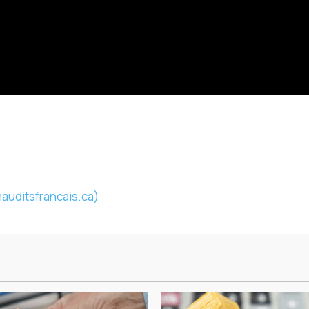
auditsfrancais.ca)