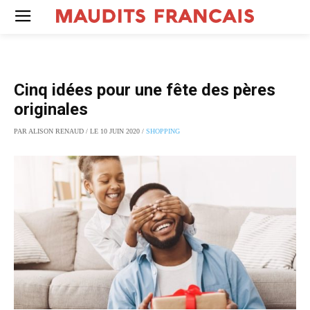
Cinq idées pour une fête des pères
originales
PAR ALISON RENAUD / LE 10 JUIN 2020 /
SHOPPING