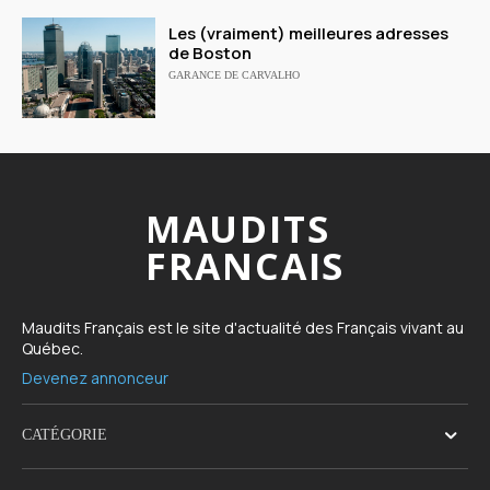
Les (vraiment) meilleures adresses
de Boston
GARANCE DE CARVALHO
MAUDITS
FRANCAIS
Maudits Français est le site d'actualité des Français vivant au
Québec.
Devenez annonceur
CATÉGORIE