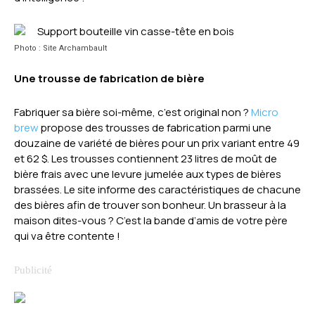
Photo : Site Archambault
Une trousse de fabrication de bière
Fabriquer sa bière soi-même, c’est original non ?
Micro
brew
propose des trousses de fabrication parmi une
douzaine de variété de bières pour un prix variant entre 49
et 62 $. Les trousses contiennent 23 litres de moût de
bière frais avec une levure jumelée aux types de bières
brassées. Le site informe des caractéristiques de chacune
des bières afin de trouver son bonheur. Un brasseur à la
maison dites-vous ? C’est la bande d’amis de votre père
qui va être contente !