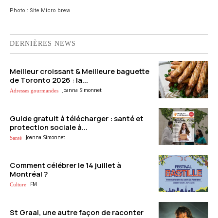
Photo : Site Micro brew
DERNIÈRES NEWS
Meilleur croissant & Meilleure baguette
de Toronto 2026 : la...
Joanna Simonnet
Adresses gourmandes
Guide gratuit à télécharger : santé et
protection sociale à...
Joanna Simonnet
Santé
Comment célébrer le 14 juillet à
Montréal ?
FM
Culture
St Graal, une autre façon de raconter