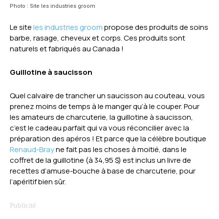
Photo : Site les industries groom
Le site
les industries groom
propose des produits de soins
barbe, rasage, cheveux et corps. Ces produits sont
naturels et fabriqués au Canada !
Guillotine à saucisson
Quel calvaire de trancher un saucisson au couteau, vous
prenez moins de temps à le manger qu’à le couper. Pour
les amateurs de charcuterie, la guillotine à saucisson,
c’est le cadeau parfait qui va vous réconcilier avec la
préparation des apéros ! Et parce que la célèbre boutique
Renaud-Bray
ne fait pas les choses à moitié, dans le
coffret de la guillotine (à 34,95 $) est inclus un livre de
recettes d’amuse-bouche à base de charcuterie, pour
l’apéritif bien sûr.