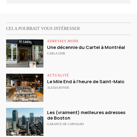
CELA POURRAIT VOUS INTÉRESSER
ADRESSES MODE
Une décennie du Cartel à Montréal
CARLA GEIB
ACTUALITÉ
Le Mile End à l’heure de Saint-Malo
ALEXIA BOYER
Les (vraiment) meilleures adresses
de Boston
GARANCE DE CARVALHO