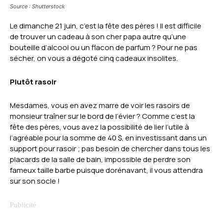
Source : Shutterstock
Le dimanche 21 juin, c’est la fête des pères ! Il est difficile
de trouver un cadeau à son cher papa autre qu’une
bouteille d’alcool ou un flacon de parfum ? Pour ne pas
sécher, on vous a dégoté cinq cadeaux insolites.
Plutôt rasoir
Mesdames, vous en avez marre de voir les rasoirs de
monsieur traîner sur le bord de l’évier ? Comme c’est la
fête des pères, vous avez la possibilité de lier l’utile à
l’agréable pour la somme de 40 $, en investissant dans un
support pour rasoir ; pas besoin de chercher dans tous les
placards de la salle de bain, impossible de perdre son
fameux taille barbe puisque dorénavant, il vous attendra
sur son socle !