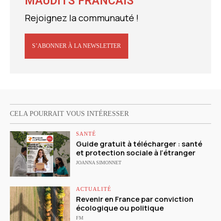
MAUDITS FRANCAIS
Rejoignez la communauté !
S’ABONNER À LA NEWSLETTER
CELA POURRAIT VOUS INTÉRESSER
SANTÉ
Guide gratuit à télécharger : santé
et protection sociale à l’étranger
JOANNA SIMONNET
ACTUALITÉ
Revenir en France par conviction
écologique ou politique
FM