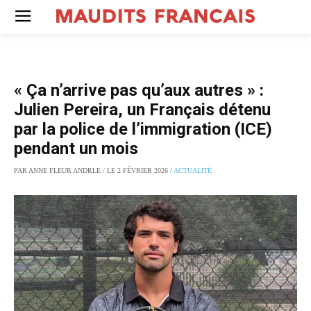
« Ça n’arrive pas qu’aux autres » :
Julien Pereira, un Français détenu
par la police de l’immigration (ICE)
pendant un mois
PAR ANNE FLEUR ANDRLE / LE 2 FÉVRIER 2026 /
ACTUALITÉ