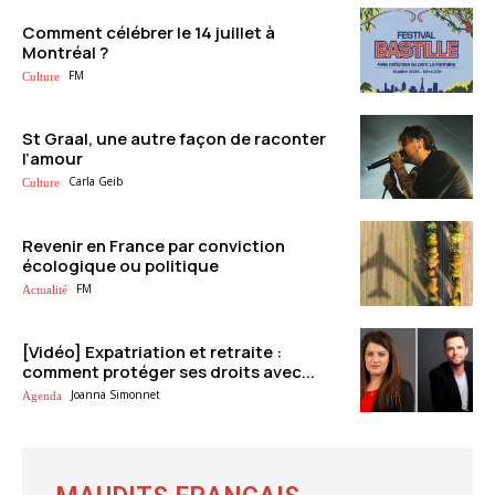
Comment célébrer le 14 juillet à
Montréal ?
FM
Culture
St Graal, une autre façon de raconter
l’amour
Carla Geib
Culture
Revenir en France par conviction
écologique ou politique
FM
Actualité
[Vidéo] Expatriation et retraite :
comment protéger ses droits avec...
Joanna Simonnet
Agenda