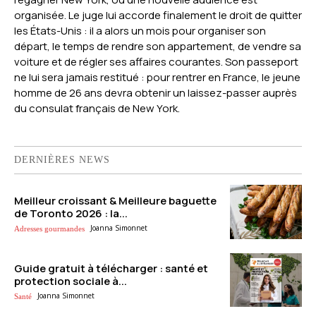
organisée. Le juge lui accorde finalement le droit de quitter
les États-Unis : il a alors un mois pour organiser son
départ, le temps de rendre son appartement, de vendre sa
voiture et de régler ses affaires courantes. Son passeport
ne lui sera jamais restitué : pour rentrer en France, le jeune
homme de 26 ans devra obtenir un laissez-passer auprès
du consulat français de New York.
DERNIÈRES NEWS
Meilleur croissant & Meilleure baguette
de Toronto 2026 : la...
Joanna Simonnet
Adresses gourmandes
Guide gratuit à télécharger : santé et
protection sociale à...
Joanna Simonnet
Santé