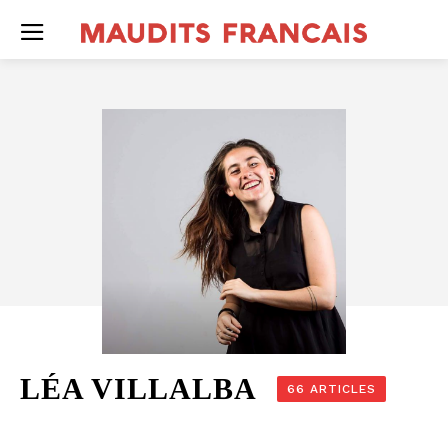
LÉA VILLALBA
66 ARTICLES