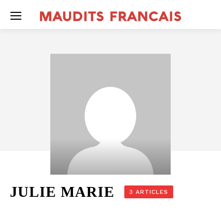
JULIE MARIE
3 ARTICLES