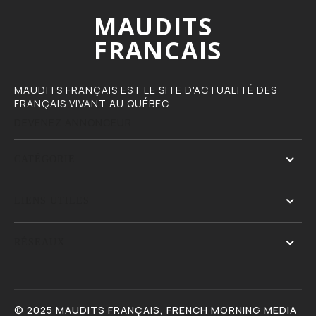
MAUDITS
FRANCAIS
MAUDITS FRANÇAIS EST LE SITE D'ACTUALITÉ DES
FRANÇAIS VIVANT AU QUÉBEC.
DEVENEZ ANNONCEUR
CATÉGORIE
LIENS UTILES
RÉSEAUX
© 2025 MAUDITS FRANÇAIS, FRENCH MORNING MEDIA