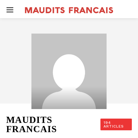
MAUDITS
194
FRANCAIS
ARTICLES