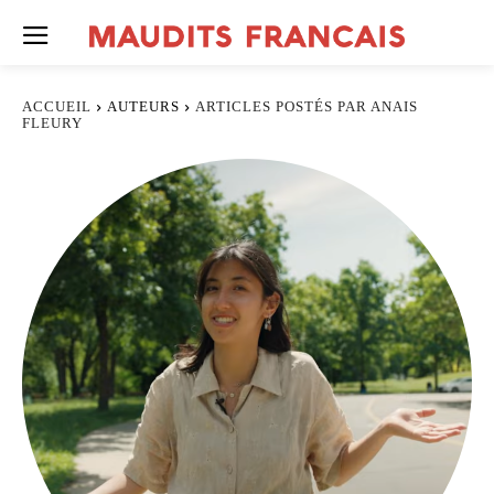
ACCUEIL
AUTEURS
ARTICLES POSTÉS PAR ANAIS
FLEURY