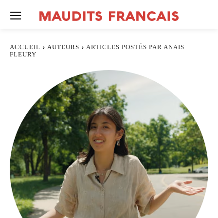
ACCUEIL
AUTEURS
ARTICLES POSTÉS PAR ANAIS
FLEURY