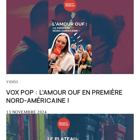
VIDÉO
VOX POP : L’AMOUR OUF EN PREMIÈRE
NORD-AMÉRICAINE !
13 NOVEMBRE 2024