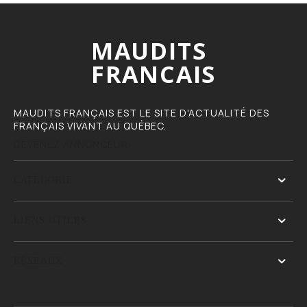
MAUDITS
FRANCAIS
MAUDITS FRANÇAIS EST LE SITE D'ACTUALITÉ DES
FRANÇAIS VIVANT AU QUÉBEC.
DEVENEZ ANNONCEUR
CATÉGORIE
LIENS UTILES
RÉSEAUX