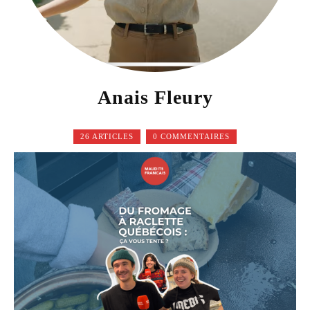
Anais Fleury
26 ARTICLES
0 COMMENTAIRES