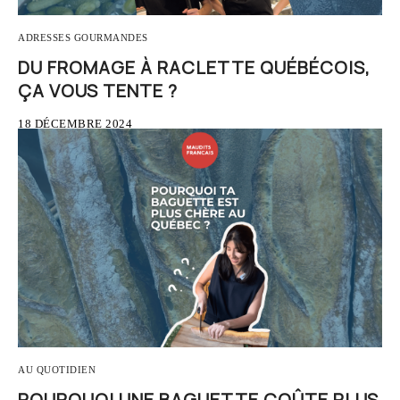
ADRESSES GOURMANDES
DU FROMAGE À RACLETTE QUÉBÉCOIS,
ÇA VOUS TENTE ?
18 DÉCEMBRE 2024
AU QUOTIDIEN
POURQUOI UNE BAGUETTE COÛTE PLUS