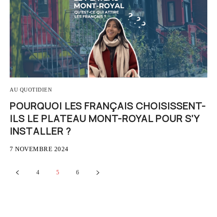
AU QUOTIDIEN
POURQUOI LES FRANÇAIS CHOISISSENT-
ILS LE PLATEAU MONT-ROYAL POUR S’Y
INSTALLER ?
7 NOVEMBRE 2024
4
5
6