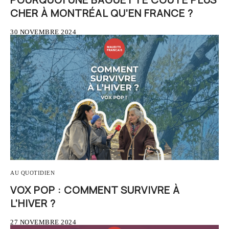
CHER À MONTRÉAL QU’EN FRANCE ?
30 NOVEMBRE 2024
AU QUOTIDIEN
VOX POP : COMMENT SURVIVRE À
L’HIVER ?
27 NOVEMBRE 2024