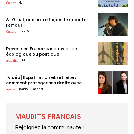
FM
Culture
St Graal, une autre façon de raconter
l’amour
Carla Geib
Culture
Revenir en France par conviction
écologique ou politique
FM
Actualité
[Vidéo] Expatriation et retraite :
comment protéger ses droits avec...
Joanna Simonnet
Agenda
MAUDITS FRANCAIS
Rejoignez la communauté !