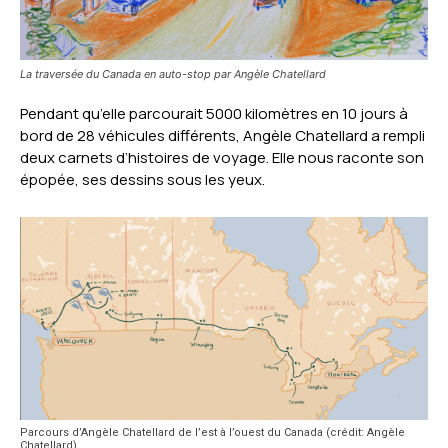
La traversée du Canada en auto-stop par Angèle Chatellard
Pendant qu’elle parcourait 5000 kilomètres en 10 jours à
bord de 28 véhicules différents, Angèle Chatellard a rempli
deux carnets d’histoires de voyage. Elle nous raconte son
épopée, ses dessins sous les yeux.
Parcours d’Angèle Chatellard de l’est à l’ouest du Canada (crédit: Angèle
Chatellard)