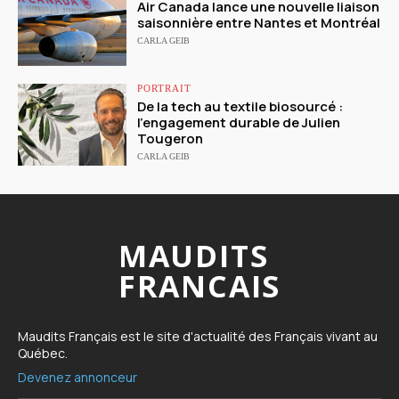
Air Canada lance une nouvelle liaison
saisonnière entre Nantes et Montréal
CARLA GEIB
PORTRAIT
De la tech au textile biosourcé :
l’engagement durable de Julien
Tougeron
CARLA GEIB
MAUDITS
FRANCAIS
Maudits Français est le site d'actualité des Français vivant au
Québec.
Devenez annonceur