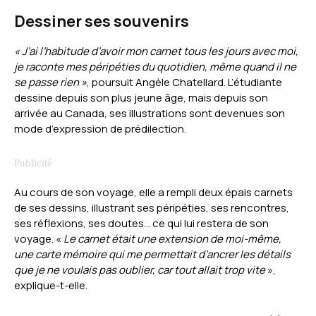
Dessiner ses souvenirs
« J’ai l’habitude d’avoir mon carnet tous les jours avec moi,
je raconte mes péripéties du quotidien, même quand il ne
se passe rien »
, poursuit Angèle Chatellard. L’étudiante
dessine depuis son plus jeune âge, mais depuis son
arrivée au Canada, ses illustrations sont devenues son
mode d’expression de prédilection.
Au cours de son voyage, elle a rempli deux épais carnets
de ses dessins, illustrant ses péripéties, ses rencontres,
ses réflexions, ses doutes… ce qui lui restera de son
voyage. «
Le carnet était une extension de moi-même,
une carte mémoire qui me permettait d’ancrer les détails
que je ne voulais pas oublier, car tout allait trop vite
»,
explique-t-elle.