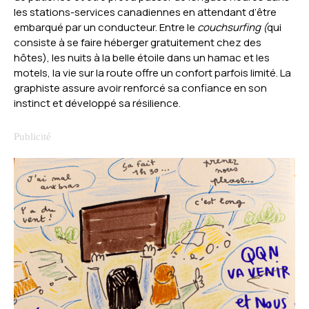
les stations-services canadiennes en attendant d’être
embarqué par un conducteur. Entre le
couchsurfing (
qui
consiste à se faire héberger gratuitement chez des
hôtes), les nuits à la belle étoile dans un hamac et les
motels, la vie sur la route offre un confort parfois limité. La
graphiste assure avoir renforcé sa confiance en son
instinct et développé sa résilience.