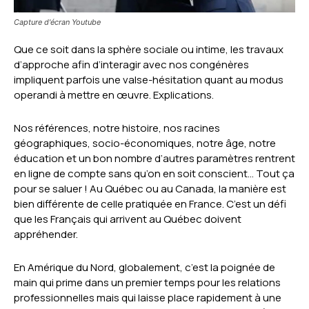
Capture d'écran Youtube
Que ce soit dans la sphère sociale ou intime, les travaux
d’approche afin d’interagir avec nos congénères
impliquent parfois une valse-hésitation quant au modus
operandi à mettre en œuvre. Explications.
Nos références, notre histoire, nos racines
géographiques, socio-économiques, notre âge, notre
éducation et un bon nombre d’autres paramètres rentrent
en ligne de compte sans qu’on en soit conscient… Tout ça
pour se saluer ! Au Québec ou au Canada, la manière est
bien différente de celle pratiquée en France. C’est un défi
que les Français qui arrivent au Québec doivent
appréhender.
En Amérique du Nord, globalement, c’est la poignée de
main qui prime dans un premier temps pour les relations
professionnelles mais qui laisse place rapidement à une