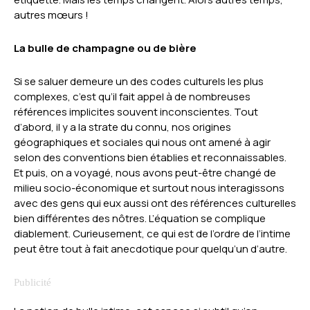
autres mœurs !
La bulle de champagne ou de bière
Si se saluer demeure un des codes culturels les plus
complexes, c’est qu’il fait appel à de nombreuses
références implicites souvent inconscientes. Tout
d’abord, il y a la strate du connu, nos origines
géographiques et sociales qui nous ont amené à agir
selon des conventions bien établies et reconnaissables.
Et puis, on a voyagé, nous avons peut-être changé de
milieu socio-économique et surtout nous interagissons
avec des gens qui eux aussi ont des références culturelles
bien différentes des nôtres. L’équation se complique
diablement. Curieusement, ce qui est de l’ordre de l’intime
peut être tout à fait anecdotique pour quelqu’un d’autre.