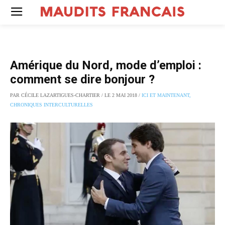
Amérique du Nord, mode d’emploi :
comment se dire bonjour ?
PAR CÉCILE LAZARTIGUES-CHARTIER / LE 2 MAI 2018 /
ICI ET MAINTENANT,
CHRONIQUES INTERCULTURELLES