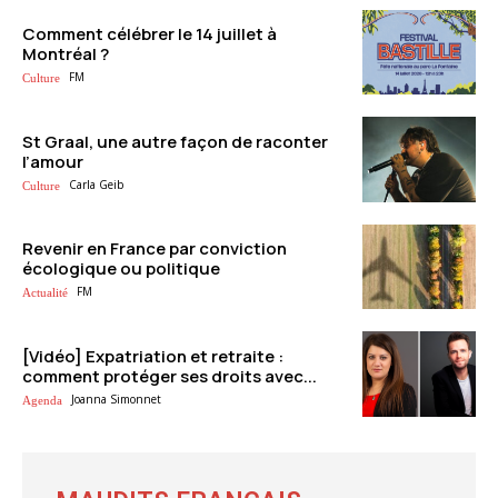
Comment célébrer le 14 juillet à
Montréal ?
FM
Culture
St Graal, une autre façon de raconter
l’amour
Carla Geib
Culture
Revenir en France par conviction
écologique ou politique
FM
Actualité
[Vidéo] Expatriation et retraite :
comment protéger ses droits avec...
Joanna Simonnet
Agenda