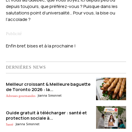
depuis toujours, que préférez-vous ? Puisque dans les
salutations point d’universalité… Pour vous, la bise ou
l’accolade ?
Enfin bref, bises et à la prochaine !
DERNIÈRES NEWS
Meilleur croissant & Meilleure baguette
de Toronto 2026 : la...
Joanna Simonnet
Adresses gourmandes
Guide gratuit à télécharger : santé et
protection sociale à...
Joanna Simonnet
Santé