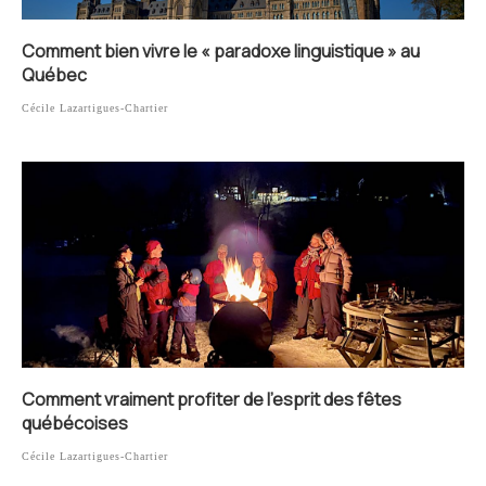
Comment bien vivre le « paradoxe linguistique » au
Québec
Cécile Lazartigues-Chartier
Comment vraiment profiter de l’esprit des fêtes
québécoises
Cécile Lazartigues-Chartier