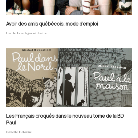
Avoir des amis québécois, mode d’emploi
Cécile Lazartigues-Chartier
Les Français croqués dans le nouveau tome de la BD
Paul
Isabelle Delorme