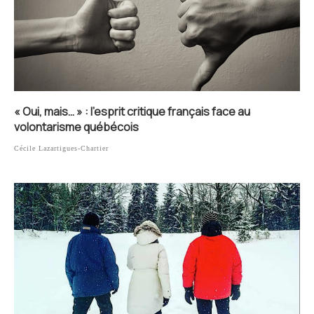
« Oui, mais… » : l’esprit critique français face au
volontarisme québécois
Cécile Lazartigues-Chartier