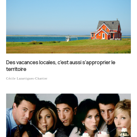
Des vacances locales, c’est aussi s’approprier le
territoire
Cécile Lazartigues-Chartier