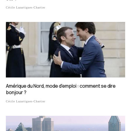
Cécile Lazartigues-Chartier
Amérique du Nord, mode d’emploi : comment se dire
bonjour ?
Cécile Lazartigues-Chartier