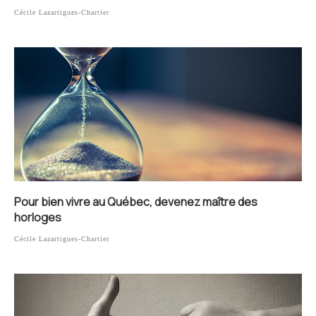
Cécile Lazartigues-Chartier
Pour bien vivre au Québec, devenez maître des
horloges
Cécile Lazartigues-Chartier