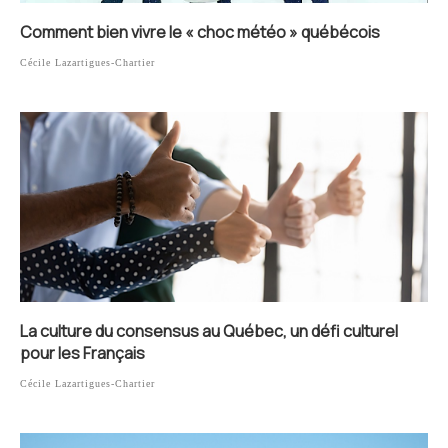
Comment bien vivre le « choc météo » québécois
Cécile Lazartigues-Chartier
La culture du consensus au Québec, un défi culturel
pour les Français
Cécile Lazartigues-Chartier