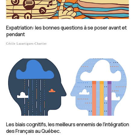
Expatriation: les bonnes questions à se poser avant et
pendant
Cécile Lazartigues-Chartier
Les biais cognitifs, les meilleurs ennemis de l’intégration
des Français au Québec.