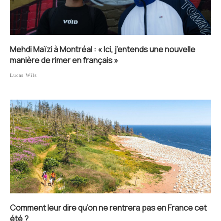
Mehdi Maïzi à Montréal : « Ici, j’entends une nouvelle
manière de rimer en français »
Lucas Wils
Comment leur dire qu’on ne rentrera pas en France cet
été ?