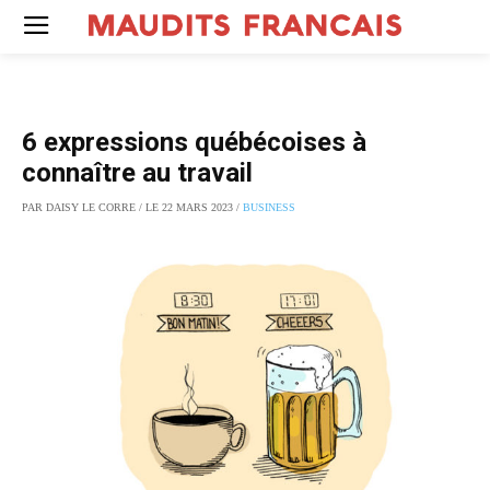
6 expressions québécoises à
connaître au travail
PAR DAISY LE CORRE / LE 22 MARS 2023 /
BUSINESS