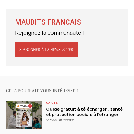
MAUDITS FRANCAIS
Rejoignez la communauté !
S’ABONNER À LA NEWSLETTER
CELA POURRAIT VOUS INTÉRESSER
SANTÉ
Guide gratuit à télécharger : santé
et protection sociale à l’étranger
JOANNA SIMONNET