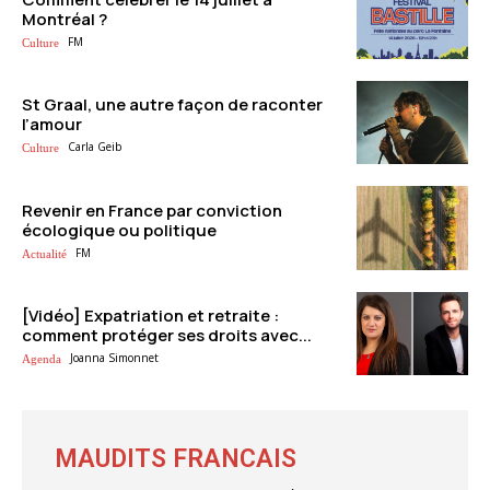
Montréal ?
FM
Culture
St Graal, une autre façon de raconter
l’amour
Carla Geib
Culture
Revenir en France par conviction
écologique ou politique
FM
Actualité
[Vidéo] Expatriation et retraite :
comment protéger ses droits avec...
Joanna Simonnet
Agenda
MAUDITS FRANCAIS