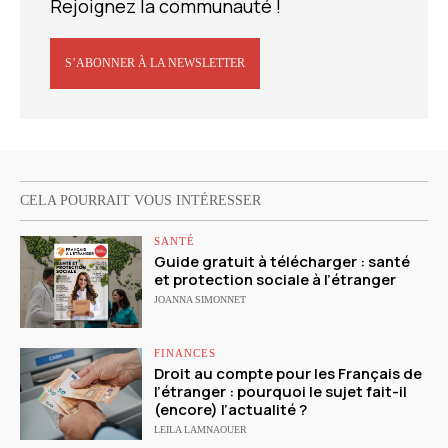
Rejoignez la communauté !
S’ABONNER À LA NEWSLETTER
CELA POURRAIT VOUS INTÉRESSER
SANTÉ
Guide gratuit à télécharger : santé
et protection sociale à l’étranger
JOANNA SIMONNET
FINANCES
Droit au compte pour les Français de
l’étranger : pourquoi le sujet fait-il
(encore) l’actualité ?
LEILA LAMNAOUER