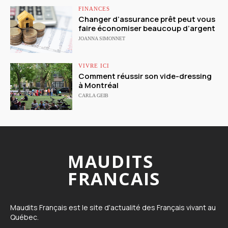
FINANCES
Changer d’assurance prêt peut vous
faire économiser beaucoup d’argent
JOANNA SIMONNET
VIVRE ICI
Comment réussir son vide-dressing
à Montréal
CARLA GEIB
MAUDITS
FRANCAIS
Maudits Français est le site d'actualité des Français vivant au
Québec.