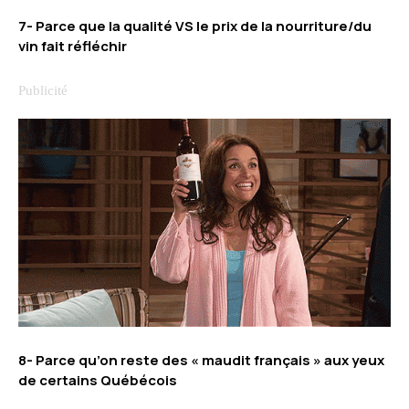
7- Parce que la qualité VS le prix de la nourriture/du
vin fait réfléchir
8- Parce qu’on reste des « maudit français » aux yeux
de certains Québécois