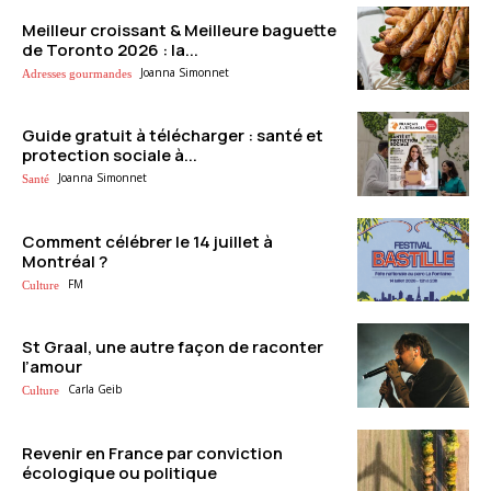
Meilleur croissant & Meilleure baguette
de Toronto 2026 : la...
Joanna Simonnet
Adresses gourmandes
Guide gratuit à télécharger : santé et
protection sociale à...
Joanna Simonnet
Santé
Comment célébrer le 14 juillet à
Montréal ?
FM
Culture
St Graal, une autre façon de raconter
l’amour
Carla Geib
Culture
Revenir en France par conviction
écologique ou politique