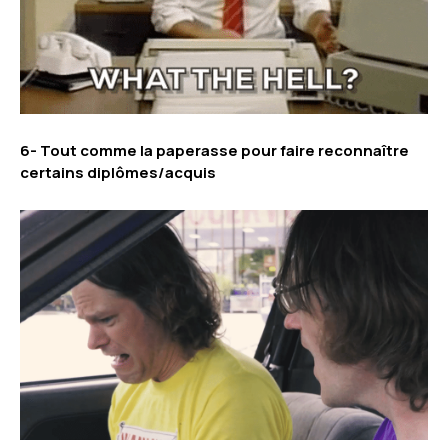
6- Tout comme la paperasse pour faire reconnaître
certains diplômes/acquis