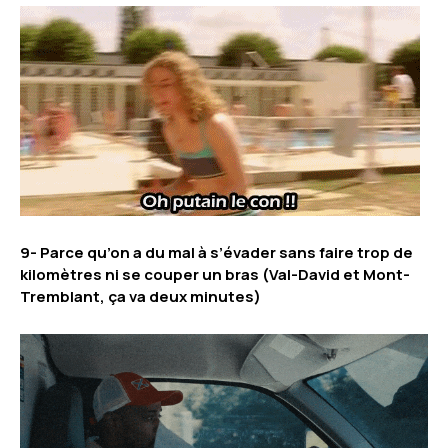
9- Parce qu’on a du mal à s’évader sans faire trop de
kilomètres ni se couper un bras (Val-David et Mont-
Tremblant, ça va deux minutes)