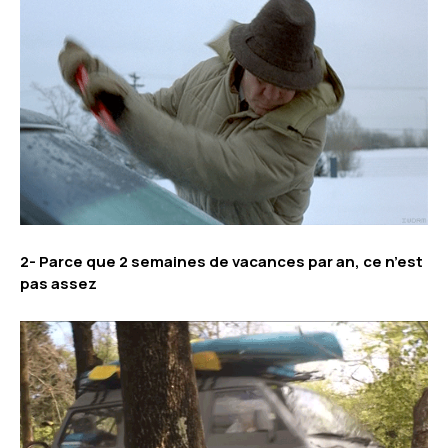
2- Parce que 2 semaines de vacances par an, ce n’est
pas assez