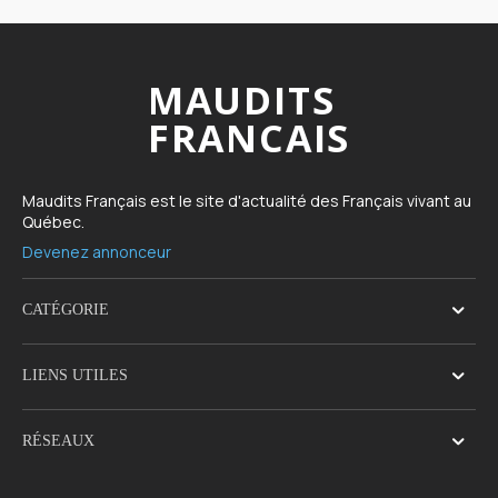
MAUDITS
FRANCAIS
Maudits Français est le site d'actualité des Français vivant au
Québec.
Devenez annonceur
CATÉGORIE
LIENS UTILES
RÉSEAUX