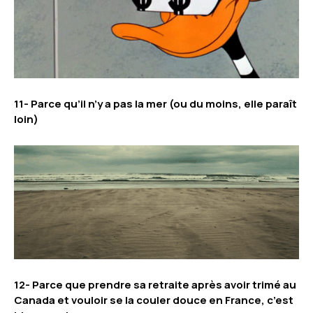
11- Parce qu’il n’y a pas la mer (ou du moins, elle paraît
loin)
12- Parce que prendre sa retraite après avoir trimé au
Canada et vouloir se la couler douce en France, c’est