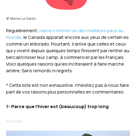
© Marine Le Dantic
Régulièrement
classé comme l’un des meilleurs pays au
monde
, le Canada apparait encore aux yeux de certain·es
comme un eldorado. Pourtant, il arrive que celles et ceux
qui y vivent depuis quelques temps finissent par rentrer au
bercail/crisser leur camp, à commencer par les Français.
Voici quelques raisons qui les inciteraient à faire marche
arrière. Sans remords ni regrets.
* Cette liste est non exhaustive, n’hésitez pas à nous faire
part de vos raisons plus personnelles en commentaires.
1- Parce que l’hiver est (beaucoup) trop long