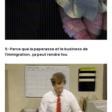
5- Parce que la paperasse et le business de
l’immigration, ça peut rendre fou