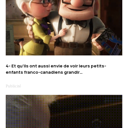
4- Et qu’ils ont aussi envie de voir leurs petits-
enfants franco-canadiens grandir…