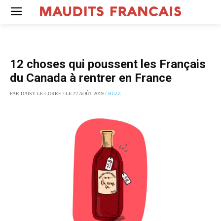
12 choses qui poussent les Français
du Canada à rentrer en France
PAR DAISY LE CORRE / LE 22 AOÛT 2019 /
BUZZ