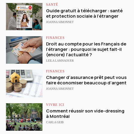
SANTÉ
Guide gratuit à télécharger : santé
et protection sociale à l’étranger
JOANNA SIMONNET
FINANCES
Droit au compte pour les Français de
l’étranger : pourquoi le sujet fait-il
(encore) l’actualité ?
LEILA LAMNAOUER
FINANCES
Changer d’assurance prêt peut vous
faire économiser beaucoup d’argent
JOANNA SIMONNET
VIVRE ICI
Comment réussir son vide-dressing
à Montréal
CARLA GEIB