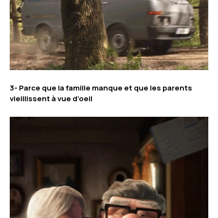
3- Parce que la famille manque et que les parents
vieillissent à vue d’oeil