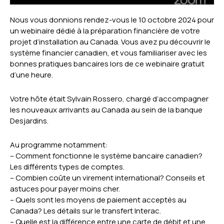
Nous vous donnions rendez-vous le 10 octobre 2024 pour
un webinaire dédié à la préparation financière de votre
projet d’installation au Canada. Vous avez pu découvrir le
système financier canadien, et vous familiariser avec les
bonnes pratiques bancaires lors de ce webinaire gratuit
d’une heure.
Votre hôte était Sylvain Rossero, chargé d’accompagner
les nouveaux arrivants au Canada au sein de la banque
Desjardins.
Au programme notamment:
– Comment fonctionne le système bancaire canadien?
Les différents types de comptes.
– Combien coûte un virement international? Conseils et
astuces pour payer moins cher.
– Quels sont les moyens de paiement acceptés au
Canada? Les détails sur le transfert Interac.
– Quelle est la différence entre une carte de débit et une