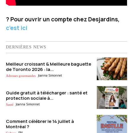
? Pour ouvrir un compte chez Desjardins,
c’est ici
DERNIÈRES NEWS
Meilleur croissant & Meilleure baguette
de Toronto 2026 : la...
Joanna Simonnet
Adresses gourmandes
Guide gratuit à télécharger : santé et
protection sociale à...
Joanna Simonnet
Santé
Comment célébrer le 14 juillet à
Montréal ?
FM