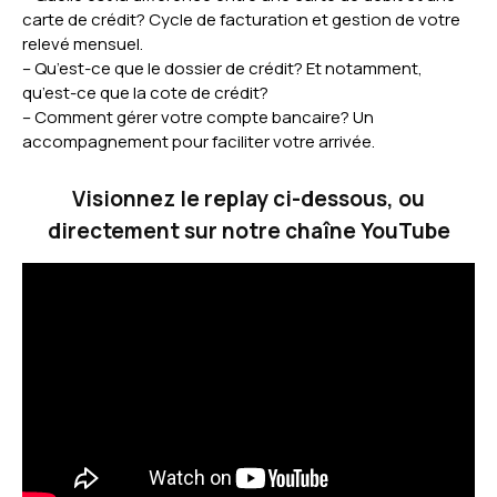
carte de crédit? Cycle de facturation et gestion de votre
relevé mensuel.
– Qu’est-ce que le dossier de crédit? Et notamment,
qu’est-ce que la cote de crédit?
– Comment gérer votre compte bancaire? Un
accompagnement pour faciliter votre arrivée.
Visionnez le replay ci-dessous, ou
directement sur
notre chaîne YouTube