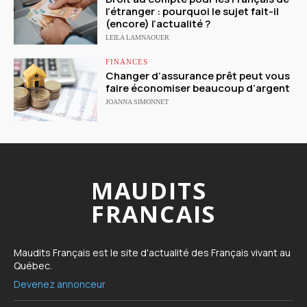
l’étranger : pourquoi le sujet fait-il
(encore) l’actualité ?
LEILA LAMNAOUER
FINANCES
Changer d’assurance prêt peut vous
faire économiser beaucoup d’argent
JOANNA SIMONNET
MAUDITS
FRANCAIS
Maudits Français est le site d'actualité des Français vivant au
Québec.
Devenez annonceur