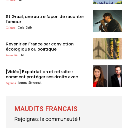
Culture
St Graal, une autre façon de raconter
l’amour
Carla Geib
Culture
Revenir en France par conviction
écologique ou politique
FM
Actualité
[Vidéo] Expatriation et retraite :
comment protéger ses droits avec...
Joanna Simonnet
Agenda
MAUDITS FRANCAIS
Rejoignez la communauté !