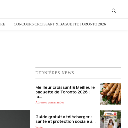
TRE
CONCOURS CROISSANT & BAGUETTE TORONTO 2026
DERNIÈRES NEWS
Meilleur croissant & Meilleure
baguette de Toronto 2026 :
la...
Adresses gourmandes
Guide gratuit à télécharger :
santé et protection sociale à...
Santé