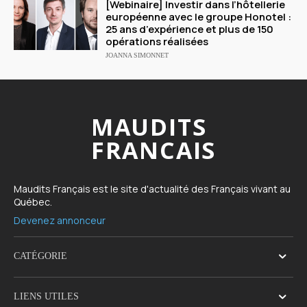
[Webinaire] Investir dans l’hôtellerie
européenne avec le groupe Honotel :
25 ans d’expérience et plus de 150
opérations réalisées
JOANNA SIMONNET
MAUDITS
FRANCAIS
Maudits Français est le site d'actualité des Français vivant au
Québec.
Devenez annonceur
CATÉGORIE
LIENS UTILES