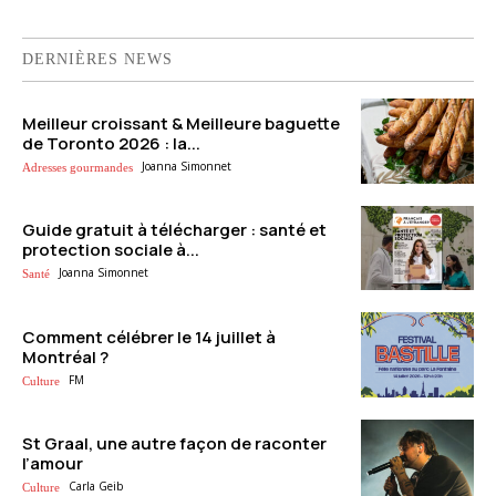
DERNIÈRES NEWS
Meilleur croissant & Meilleure baguette
de Toronto 2026 : la...
Joanna Simonnet
Adresses gourmandes
Guide gratuit à télécharger : santé et
protection sociale à...
Joanna Simonnet
Santé
Comment célébrer le 14 juillet à
Montréal ?
FM
Culture
St Graal, une autre façon de raconter
l’amour
Carla Geib
Culture