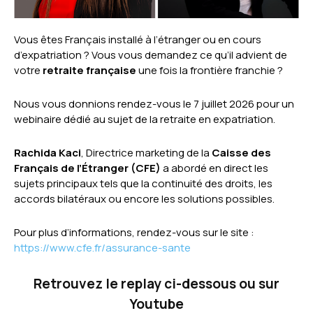
Vous êtes Français installé à l’étranger ou en cours
d’expatriation ? Vous vous demandez ce qu’il advient de
votre
retraite française
une fois la frontière franchie ?
Nous vous donnions rendez-vous le 7 juillet 2026 pour un
webinaire dédié au sujet de la retraite en expatriation.
Rachida Kaci
, Directrice marketing de la
Caisse des
Français de l’Étranger (CFE)
a abordé en direct les
sujets principaux tels que la continuité des droits, les
accords bilatéraux ou encore les solutions possibles.
Pour plus d’informations, rendez-vous sur le site :
https://www.cfe.fr/assurance-sante
Retrouvez le replay ci-dessous ou sur
Youtube