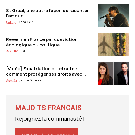
St Graal, une autre façon de raconter
l’amour
Carla Geib
Culture
Revenir en France par conviction
écologique ou politique
FM
Actualité
[Vidéo] Expatriation et retraite :
comment protéger ses droits avec...
Joanna Simonnet
Agenda
MAUDITS FRANCAIS
Rejoignez la communauté !