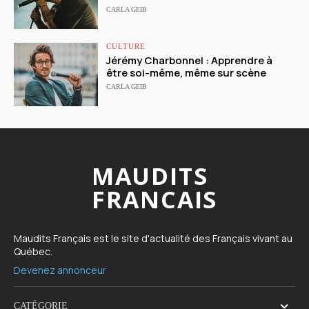
CARLA GEIB
CULTURE
Jérémy Charbonnel : Apprendre à
être soi-même, même sur scène
CARLA GEIB
MAUDITS
FRANCAIS
Maudits Français est le site d'actualité des Français vivant au
Québec.
Devenez annonceur
CATÉGORIE