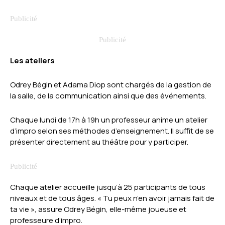
Les ateliers
Odrey Bégin et Adama Diop sont chargés de la gestion de
la salle, de la communication ainsi que des événements.
Chaque lundi de 17h à 19h un professeur anime un atelier
d’impro selon ses méthodes d’enseignement. Il suffit de se
présenter directement au théâtre pour y participer.
Chaque atelier accueille jusqu’à 25 participants de tous
niveaux et de tous âges. « Tu peux n’en avoir jamais fait de
ta vie », assure Odrey Bégin, elle-même joueuse et
professeure d’impro.