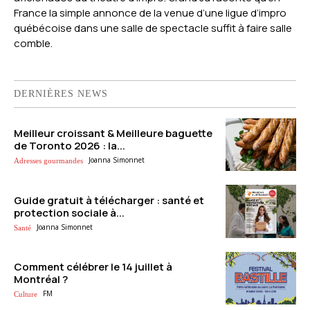
France la simple annonce de la venue d’une ligue d’impro
québécoise dans une salle de spectacle suffit à faire salle
comble.
DERNIÈRES NEWS
Meilleur croissant & Meilleure baguette
de Toronto 2026 : la...
Joanna Simonnet
Adresses gourmandes
Guide gratuit à télécharger : santé et
protection sociale à...
Joanna Simonnet
Santé
Comment célébrer le 14 juillet à
Montréal ?
FM
Culture