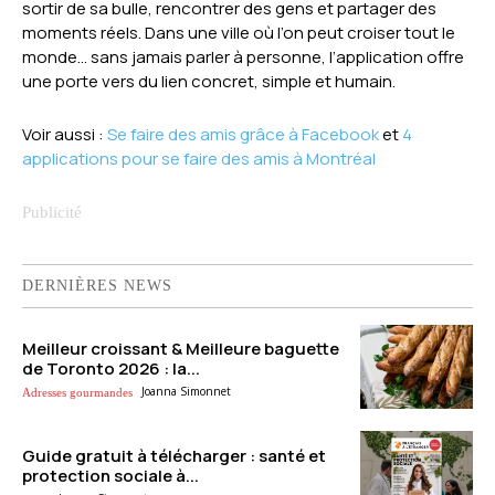
sortir de sa bulle, rencontrer des gens et partager des
moments réels. Dans une ville où l’on peut croiser tout le
monde… sans jamais parler à personne, l’application offre
une porte vers du lien concret, simple et humain.
Voir aussi :
Se faire des amis grâce à Facebook
et
4
applications pour se faire des amis à Montréal
DERNIÈRES NEWS
Meilleur croissant & Meilleure baguette
de Toronto 2026 : la...
Joanna Simonnet
Adresses gourmandes
Guide gratuit à télécharger : santé et
protection sociale à...