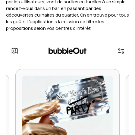
par les utilisateurs, vont de sorties culturelles à un simple
rendez-vous dans un bar, en passant par des
découvertes culinaires du quartier. On en trouve pour tous
les goûts. L’application a la mission de filtrer les
propositions selon vos centres d’intérêt.