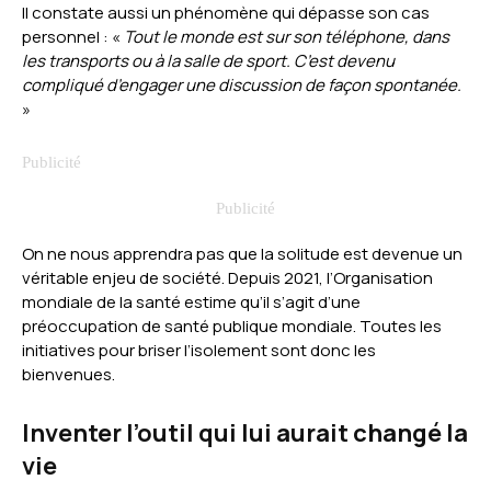
Il constate aussi un phénomène qui dépasse son cas
personnel : «
Tout le monde est sur son téléphone, dans
les transports ou à la salle de sport. C’est devenu
compliqué d’engager une discussion de façon spontanée.
»
On ne nous apprendra pas que la solitude est devenue un
véritable enjeu de société. Depuis 2021, l’Organisation
mondiale de la santé estime qu’il s’agit d’une
préoccupation de santé publique mondiale. Toutes les
initiatives pour briser l’isolement sont donc les
bienvenues.
Inventer l’outil qui lui aurait changé la
vie