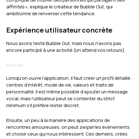
affinités
», explique le créateur de Bubble Out, qui
ambitionne de renverser cette tendance.
Expérience utilisateur concrète
Nous avons testé Bubble Out, mais nous n’avons pas
encore participé à une activité (on attend vos retours).
Lorsqu’on ouvre l’application, il faut créer un profil détaillé :
centres d’intérêt, mode de vie, valeurs et traits de
personnalité. Il est même possible d’ajouter un message
vocal, mais l’utilisateur peut se contenter du strict
minimum s’il préfère rester discret.
Ensuite, un peu à la manière des applications de
rencontres amoureuses, on peut
swiper
les événements
et choisir ceux qui nous intéressent. Ces derniers, créés