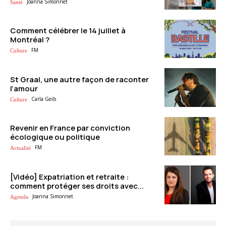
Joanna Simonnet
Santé
Comment célébrer le 14 juillet à
Montréal ?
FM
Culture
St Graal, une autre façon de raconter
l’amour
Carla Geib
Culture
Revenir en France par conviction
écologique ou politique
FM
Actualité
[Vidéo] Expatriation et retraite :
comment protéger ses droits avec...
Joanna Simonnet
Agenda