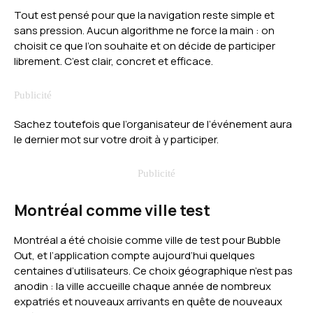
Tout est pensé pour que la navigation reste simple et
sans pression. Aucun algorithme ne force la main : on
choisit ce que l’on souhaite et on décide de participer
librement. C’est clair, concret et efficace.
Sachez toutefois que l’organisateur de l’événement aura
le dernier mot sur votre droit à y participer.
Montréal comme ville test
Montréal a été choisie comme ville de test pour Bubble
Out, et l’application compte aujourd’hui quelques
centaines d’utilisateurs. Ce choix géographique n’est pas
anodin : la ville accueille chaque année de nombreux
expatriés et nouveaux arrivants en quête de nouveaux