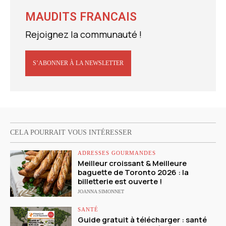
MAUDITS FRANCAIS
Rejoignez la communauté !
S’ABONNER À LA NEWSLETTER
CELA POURRAIT VOUS INTÉRESSER
ADRESSES GOURMANDES
Meilleur croissant & Meilleure
baguette de Toronto 2026 : la
billetterie est ouverte !
JOANNA SIMONNET
SANTÉ
Guide gratuit à télécharger : santé