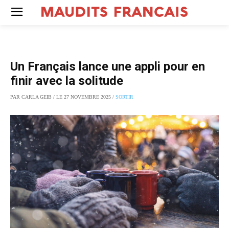
Un Français lance une appli pour en
finir avec la solitude
PAR CARLA GEIB / LE 27 NOVEMBRE 2025 /
SORTIR