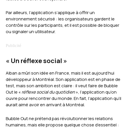
Par ailleurs, l’application s’applique à offrir un
environnement sécurisé : les organisateurs gardent le
contrôle sur les participants, et il est possible de bloquer
ou signaler un utilisateur.
« Un réflexe social »
Alban a mûri son idée en France, mais il est aujourd’hui
développeur à Montréal. Son application est en phase de
test, mais son ambition est claire : il veut faire de Bubble
Out le «
réflexe social du quotidien
», l’application qu’on
ouvre pour rencontrer du monde. En fait, l’application qu’il
aurait aimé avoir en arrivant à Montréal.
Bubble Out ne prétend pas révolutionner les relations
humaines, mais elle propose quelque chose d’essentiel :