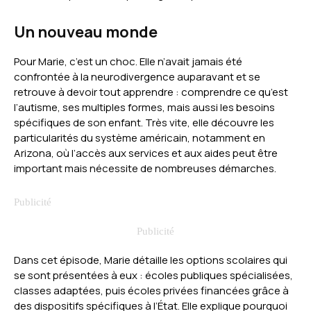
Un nouveau monde
Pour Marie, c’est un choc. Elle n’avait jamais été
confrontée à la neurodivergence auparavant et se
retrouve à devoir tout apprendre : comprendre ce qu’est
l’autisme, ses multiples formes, mais aussi les besoins
spécifiques de son enfant. Très vite, elle découvre les
particularités du système américain, notamment en
Arizona, où l’accès aux services et aux aides peut être
important mais nécessite de nombreuses démarches.
Dans cet épisode, Marie détaille les options scolaires qui
se sont présentées à eux : écoles publiques spécialisées,
classes adaptées, puis écoles privées financées grâce à
des dispositifs spécifiques à l’État. Elle explique pourquoi