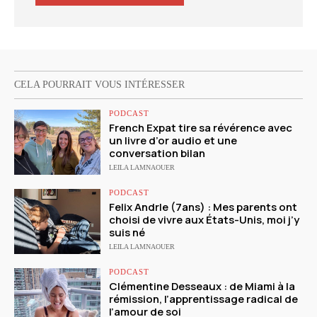
CELA POURRAIT VOUS INTÉRESSER
PODCAST
French Expat tire sa révérence avec
un livre d’or audio et une
conversation bilan
LEILA LAMNAOUER
PODCAST
Felix Andrle (7ans) : Mes parents ont
choisi de vivre aux États-Unis, moi j’y
suis né
LEILA LAMNAOUER
PODCAST
Clémentine Desseaux : de Miami à la
rémission, l’apprentissage radical de
l’amour de soi