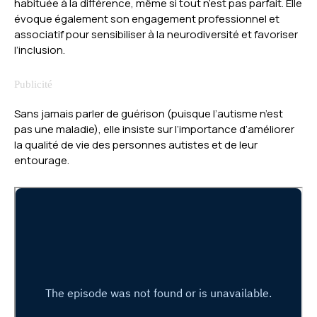
habituée à la différence, même si tout n’est pas parfait. Elle
évoque également son engagement professionnel et
associatif pour sensibiliser à la neurodiversité et favoriser
l’inclusion.
Sans jamais parler de guérison (puisque l’autisme n’est
pas une maladie), elle insiste sur l’importance d’améliorer
la qualité de vie des personnes autistes et de leur
entourage.