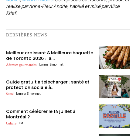
réalisé par Anne-Fleur Andrle, habillé et mixé par Alice
Krief.
DERNIÈRES NEWS
Meilleur croissant & Meilleure baguette
de Toronto 2026 : la...
Joanna Simonnet
Adresses gourmandes
Guide gratuit à télécharger : santé et
protection sociale à...
Joanna Simonnet
Santé
Comment célébrer le 14 juillet à
Montréal ?
FM
Culture