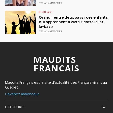
LEILA LAMNAOUER
PODCAST
Grandir entre deux pays : ces enfants
qui apprennent à vivre « entre ici et
là-bas »
LEILA LAMNAOUER
MAUDITS
FRANCAIS
Maudits Français est le site d'actualité des Français vivant au
Québec.
Devenez annonceur
CATÉGORIE