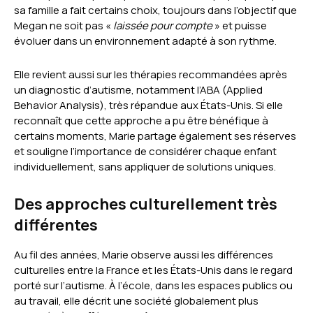
sa famille a fait certains choix, toujours dans l’objectif que
Megan ne soit pas «
laissée pour compte
» et puisse
évoluer dans un environnement adapté à son rythme.
Elle revient aussi sur les thérapies recommandées après
un diagnostic d’autisme, notamment l’ABA (Applied
Behavior Analysis), très répandue aux États-Unis. Si elle
reconnaît que cette approche a pu être bénéfique à
certains moments, Marie partage également ses réserves
et souligne l’importance de considérer chaque enfant
individuellement, sans appliquer de solutions uniques.
Des approches culturellement très
différentes
Au fil des années, Marie observe aussi les différences
culturelles entre la France et les États-Unis dans le regard
porté sur l’autisme. À l’école, dans les espaces publics ou
au travail, elle décrit une société globalement plus