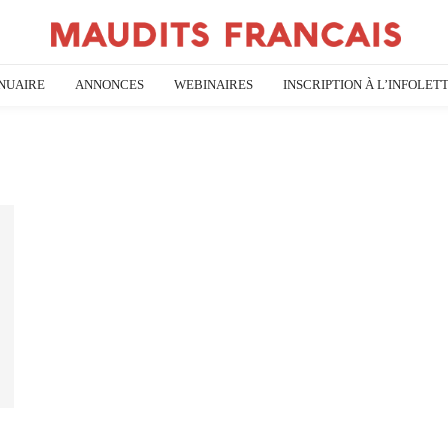
NUAIRE
ANNONCES
WEBINAIRES
INSCRIPTION À L’INFOLET