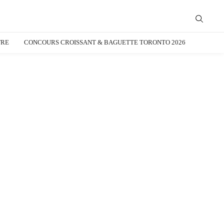
TRE
CONCOURS CROISSANT & BAGUETTE TORONTO 2026