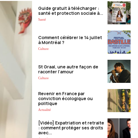
Guide gratuit à télécharger :
santé et protection sociale à...
Santé
Comment célébrer le 14 juillet
à Montréal ?
Culture
St Graal, une autre façon de
raconter l’amour
Culture
Revenir en France par
conviction écologique ou
politique
Actualité
[Vidéo] Expatriation et retraite
: comment protéger ses droits
avec...