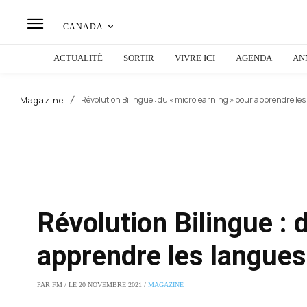
CANADA
ACTUALITÉ
SORTIR
VIVRE ICI
AGENDA
AN
Révolution Bilingue : du « microlearning » pour apprendre le
Magazine
Révolution Bilingue : 
apprendre les langues
PAR FM / LE 20 NOVEMBRE 2021 /
MAGAZINE