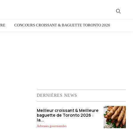
TRE
CONCOURS CROISSANT & BAGUETTE TORONTO 2026
DERNIÈRES NEWS
Meilleur croissant & Meilleure
baguette de Toronto 2026 :
la...
Adresses gourmandes