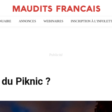
NUAIRE
ANNONCES
WEBINAIRES
INSCRIPTION À L’INFOLET
 du Piknic ?