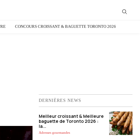
TRE
CONCOURS CROISSANT & BAGUETTE TORONTO 2026
DERNIÈRES NEWS
Meilleur croissant & Meilleure
baguette de Toronto 2026 :
la...
Adresses gourmandes