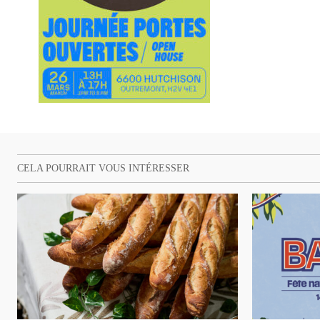
CELA POURRAIT VOUS INTÉRESSER