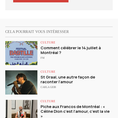
CELA POURRAIT VOUS INTÉRESSER
CULTURE
Comment célébrer le 14 juillet à
Montréal ?
FM
CULTURE
St Graal, une autre façon de
raconter l’amour
CARLA GEIB
CULTURE
Piche aux Francos de Montréal : «
Céline Dion c’est l’amour, c’est la vie
»