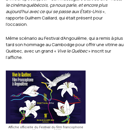
le cinéma québécois, ça nous parle, et encore plus
aujourd’hui avec ce qui se passe aux États-Unis
»,
rapporte Guilhem Caillard, qui était présent pour
l’occasion.
Même scénario au Festival d’Angoulême, qui a remis à plus
tard son hommage au Cambodge pour offrir une vitrine au
Québec, avec un grand «
Vive le Québec
» inscrit sur
l’affiche.
Affiche officielle du Festival du film francophone