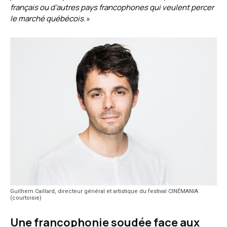
français ou d’autres pays francophones qui veulent percer
le marché québécois
. »
Guilhem Caillard, directeur général et artistique du festival CINÉMANIA
(courtoisie)
Une francophonie soudée face aux