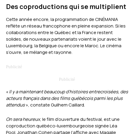
Des coproductions qui se multiplient
Cette année encore, la programmation de CINÉMANIA
reflète un réseau francophone en pleine expansion. Si les
collaborations entre le Québec et la France restent
solides, de nouveaux partenariats voient le jour avec le
Luxembourg, la Belgique ou encore le Maroc. Le cinéma
s’ouvre, se mélange et rayonne.
«
Il y a maintenant beaucoup d’histoires entrecroisées, des
acteurs français dans des films québécois parmi les plus
attendus
», constate Guilhem Caillard.
On sera heureux
, le film d’ouverture du festival, est une
coproduction québéco-luxembourgeoise signée Léa
Pool. Jonathan Cohen partage l’affiche avec Magalie