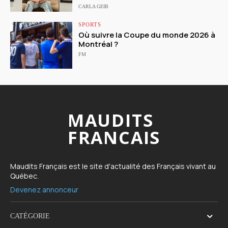
CARLA GEIB
SPORTS
Où suivre la Coupe du monde 2026 à
Montréal ?
FM
MAUDITS
FRANCAIS
Maudits Français est le site d'actualité des Français vivant au
Québec.
Devenez annonceur
CATÉGORIE