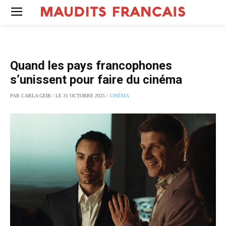
Quand les pays francophones
s’unissent pour faire du cinéma
PAR CARLA GEIB / LE 31 OCTOBRE 2025 /
CINÉMA