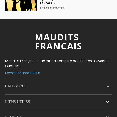
là-bas »
LEILA LAMNAOUER
MAUDITS
FRANCAIS
Maudits Français est le site d'actualité des Français vivant au
Québec.
Devenez annonceur
CATÉGORIE
LIENS UTILES