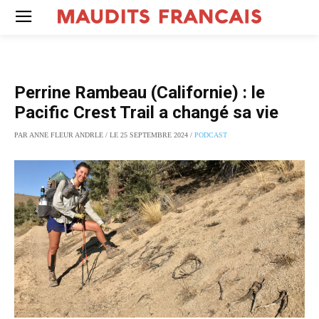
Perrine Rambeau (Californie) : le
Pacific Crest Trail a changé sa vie
PAR ANNE FLEUR ANDRLE / LE 25 SEPTEMBRE 2024 /
PODCAST