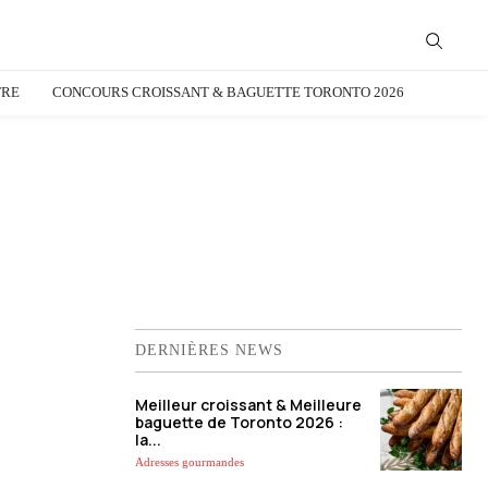
TRE
CONCOURS CROISSANT & BAGUETTE TORONTO 2026
DERNIÈRES NEWS
Meilleur croissant & Meilleure
baguette de Toronto 2026 :
la...
Adresses gourmandes