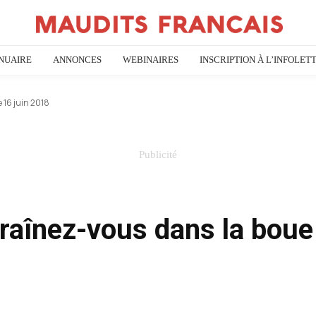
NUAIRE
ANNONCES
WEBINAIRES
INSCRIPTION À L’INFOLET
 16 juin 2018
raînez-vous dans la boue