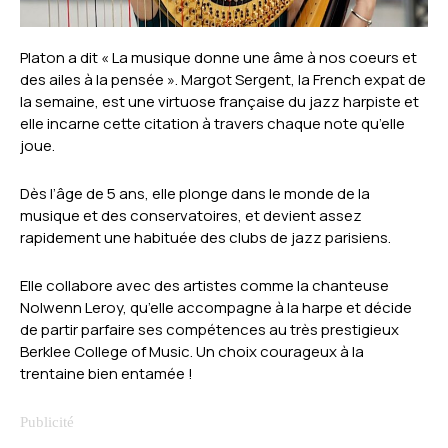
Platon a dit « La musique donne une âme à nos coeurs et
des ailes à la pensée ». Margot Sergent, la French expat de
la semaine, est une virtuose française du jazz harpiste et
elle incarne cette citation à travers chaque note qu’elle
joue.
Dès l’âge de 5 ans, elle plonge dans le monde de la
musique et des conservatoires, et devient assez
rapidement une habituée des clubs de jazz parisiens.
Elle collabore avec des artistes comme la chanteuse
Nolwenn Leroy, qu’elle accompagne à la harpe et décide
de partir parfaire ses compétences au très prestigieux
Berklee College of Music. Un choix courageux à la
trentaine bien entamée !