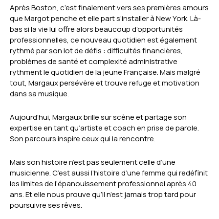
Après Boston, c’est finalement vers ses premières amours
que Margot penche et elle part s’installer à New York. Là-
bas si la vie lui offre alors beaucoup d’opportunités
professionnelles, ce nouveau quotidien est également
rythmé par son lot de défis : difficultés financières,
problèmes de santé et complexité administrative
rythment le quotidien de la jeune Française. Mais malgré
tout, Margaux persévère et trouve refuge et motivation
dans sa musique.
Aujourd’hui, Margaux brille sur scène et partage son
expertise en tant qu’artiste et coach en prise de parole.
Son parcours inspire ceux qui la rencontre.
Mais son histoire n’est pas seulement celle d’une
musicienne. C’est aussi l’histoire d’une femme qui redéfinit
les limites de l’épanouissement professionnel après 40
ans. Et elle nous prouve qu’il n’est jamais trop tard pour
poursuivre ses rêves.