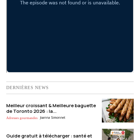
DERNIÈRES NEWS
Meilleur croissant & Meilleure baguette
de Toronto 2026 : la...
Joanna Simonnet
Adresses gourmandes
Guide gratuit à télécharger : santé et