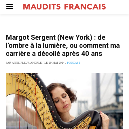
Margot Sergent (New York) : de
l’ombre à la lumière, ou comment ma
carrière a décollé après 40 ans
PAR ANNE FLEUR ANDRLE / LE 29 MAI 2024 /
PODCAST