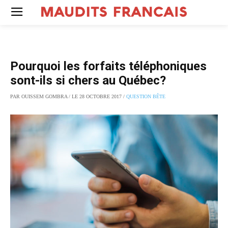
Pourquoi les forfaits téléphoniques
sont-ils si chers au Québec?
PAR OUISSEM GOMBRA / LE 28 OCTOBRE 2017 /
QUESTION BÊTE