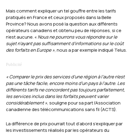
Mais comment expliquer un tel gouffre entre les tarifs
pratiqués en France et ceux proposés dans la Belle
Province? Nous avons posé la question aux différents
opérateurs canadiens et obtenu peu de réponses, si ce
n’est aucune. «
Nous ne pourrons vous répondre sur le
sujet n’ayant pas suffisamment d’informations sur le coût
des forfaits en Europe »
, nous a par exemple indiqué Telus.
« Comparer le prix des services d’une région à l’autre n’est
pas une tâche facile, encore moins d’un pays à l’autre. Les
différents tarifs ne concordent pas toujours parfaitement,
les services inclus dans les forfaits peuvent varier
considérablement »
, souligne pour sa part l’Association
canadienne des télécommunications sans fil (ACTS).
La différence de prix pourrait tout d’abord s’expliquer par
les investissements réalisés par les opérateurs du