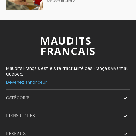
MELANIE BLAKELY
MAUDITS
FRANCAIS
Maudits Français est le site d'actualité des Français vivant au
Québec.
Devenez annonceur
CATÉGORIE
LIENS UTILES
RÉSEAUX