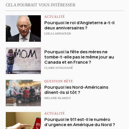
CELA POURRAIT VOUS INTÉRESSER
ACTUALITÉ
Pourquoi le roi d’Angleterre a-t-il
deux anniversaires ?
LEILA LAMNAOUER
Pourquoi la fête des mères ne
tombe-t-elle pas le même jour au
Canada et en France ?
CLAIRE ESTAGNASIÉ
QUESTION BÊTE
Pourquoi les Nord-Américains
dînent-ils si tôt ?
MELANIE BLAKELY
ACTUALITÉ
Pourquoi le 911 est-il le numéro
d’urgence en Amérique du Nord ?