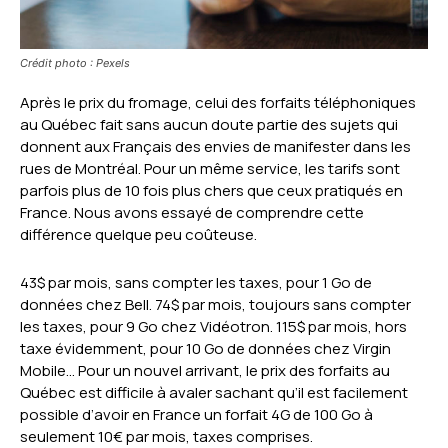
Crédit photo : Pexels
Après le prix du fromage, celui des forfaits téléphoniques
au Québec fait sans aucun doute partie des sujets qui
donnent aux Français des envies de manifester dans les
rues de Montréal. Pour un même service, les tarifs sont
parfois plus de 10 fois plus chers que ceux pratiqués en
France. Nous avons essayé de comprendre cette
différence quelque peu coûteuse.
43$ par mois, sans compter les taxes, pour 1 Go de
données chez Bell. 74$ par mois, toujours sans compter
les taxes, pour 9 Go chez Vidéotron. 115$ par mois, hors
taxe évidemment, pour 10 Go de données chez Virgin
Mobile… Pour un nouvel arrivant, le prix des forfaits au
Québec est difficile à avaler sachant qu’il est facilement
possible d’avoir en France un forfait 4G de 100 Go à
seulement 10€ par mois, taxes comprises.