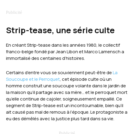
Strip-tease, une série culte
En créant Strip-tease dans les années 1980, le collectif
franco-belge fondé par Jean Libon et Marco Lamensch a
immortalisé des centaines d’histoires.
Certains d’entre vous se souviennent peut-être de
La
Soucoupe et le Perroquet
, cet épisode culte où un
homme construit une soucoupe volante dans le jardin de
la maison qu’il partage avec sa mère… et le perroquet mort
qu’elle continue de cajoler, soigneusement empaillé. Ce
segment de Strip-tease est un incontournable, bien qu’il
ait causé pas mal de remous à l’époque. Le protagoniste a
eu des démêlés avec la justice plus tard dans sa vie.