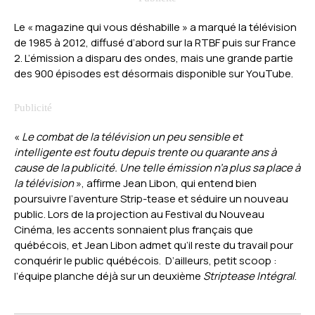
Le « magazine qui vous déshabille » a marqué la télévision
de 1985 à 2012, diffusé d’abord sur la RTBF puis sur France
2. L’émission a disparu des ondes, mais une grande partie
des 900 épisodes est désormais disponible sur YouTube.
«
Le combat de la télévision un peu sensible et
intelligente est foutu depuis trente ou quarante ans à
cause de la publicité. Une telle émission n’a plus sa place à
la télévision
», affirme Jean Libon, qui entend bien
poursuivre l’aventure Strip-tease et séduire un nouveau
public. Lors de la projection au Festival du Nouveau
Cinéma, les accents sonnaient plus français que
québécois, et Jean Libon admet qu’il reste du travail pour
conquérir le public québécois. D’ailleurs, petit scoop :
l’équipe planche déjà sur un deuxième
Striptease Intégral
.