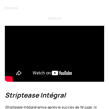
Striptease Intégral
Striptease Intégral
arrive après le succès de
Ni juge, ni