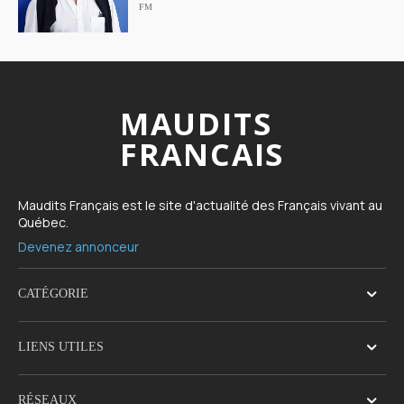
FM
MAUDITS
FRANCAIS
Maudits Français est le site d'actualité des Français vivant au
Québec.
Devenez annonceur
CATÉGORIE
LIENS UTILES
RÉSEAUX