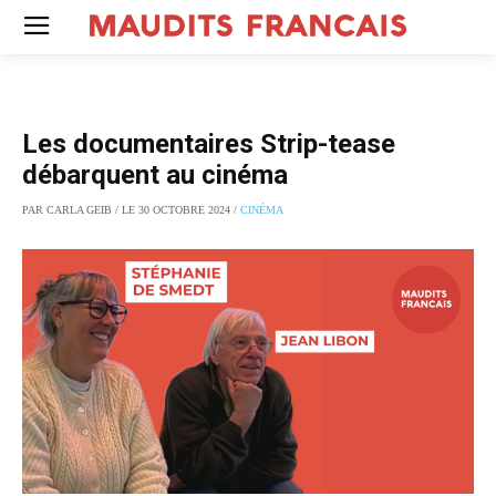
Les documentaires Strip-tease
débarquent au cinéma
PAR CARLA GEIB / LE 30 OCTOBRE 2024 /
CINÉMA