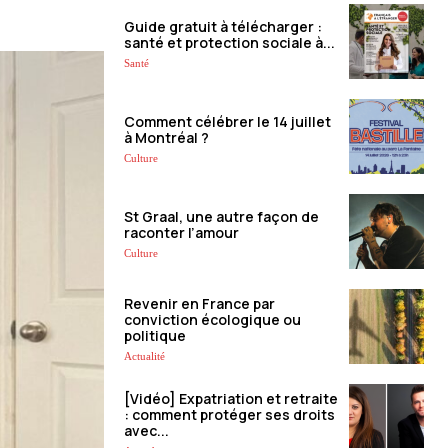
Guide gratuit à télécharger :
santé et protection sociale à...
Santé
Comment célébrer le 14 juillet
à Montréal ?
Culture
St Graal, une autre façon de
raconter l’amour
Culture
Revenir en France par
conviction écologique ou
politique
Actualité
[Vidéo] Expatriation et retraite
: comment protéger ses droits
avec...