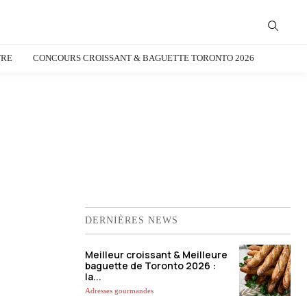
TRE
CONCOURS CROISSANT & BAGUETTE TORONTO 2026
DERNIÈRES NEWS
Meilleur croissant & Meilleure
baguette de Toronto 2026 :
la...
Adresses gourmandes