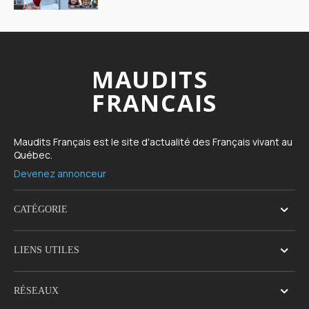
MAUDITS
FRANCAIS
Maudits Français est le site d'actualité des Français vivant au
Québec.
Devenez annonceur
CATÉGORIE
LIENS UTILES
RÉSEAUX