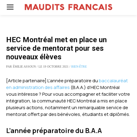
HEC Montréal met en place un
service de mentorat pour ses
nouveaux élèves
PAR ÉMILIE ASSOUN / LE 19 OCTOBRE 2021 /
BIEN-ÊTRE
[Article partenaire] L’année préparatoire du
baccalauréat
en administration des affaires
(B.A.A.) d’HEC Montréal
vous intéresse ? Pour vous accompagner et faciliter votre
intégration, la communauté HEC Montréal a mis en place
plusieurs actions, notamment un remarquable service de
mentorat offert par des bénévoles, étudiants et diplômés.
L’année préparatoire du B.A.A