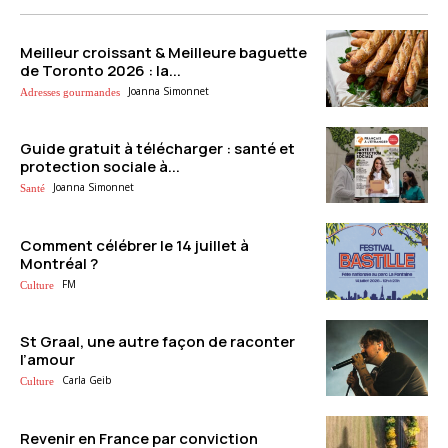
Meilleur croissant & Meilleure baguette
de Toronto 2026 : la...
Joanna Simonnet
Adresses gourmandes
Guide gratuit à télécharger : santé et
protection sociale à...
Joanna Simonnet
Santé
Comment célébrer le 14 juillet à
Montréal ?
FM
Culture
St Graal, une autre façon de raconter
l’amour
Carla Geib
Culture
Revenir en France par conviction