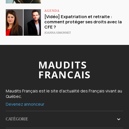
AGENDA
[Vidéo] Expatriation et retraite :
comment protéger ses droits avec la
CFE ?
JOANNA SIMONNET
MAUDITS
FRANCAIS
Maudits Français est le site d'actualité des Français vivant au
Québec.
Devenez annonceur
CATÉGORIE