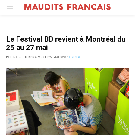
Le Festival BD revient à Montréal du
25 au 27 mai
PAR ISABELLE DELORME / LE 24 MAI 2018 /
AGENDA