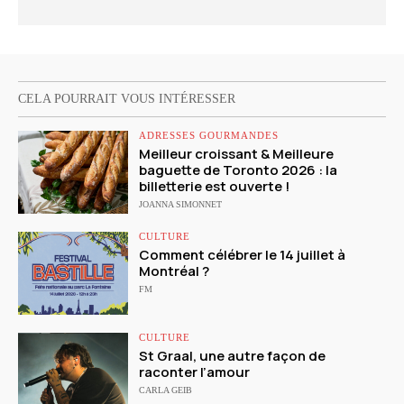
CELA POURRAIT VOUS INTÉRESSER
ADRESSES GOURMANDES
Meilleur croissant & Meilleure
baguette de Toronto 2026 : la
billetterie est ouverte !
JOANNA SIMONNET
CULTURE
Comment célébrer le 14 juillet à
Montréal ?
FM
CULTURE
St Graal, une autre façon de
raconter l’amour
CARLA GEIB