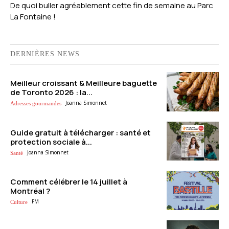
De quoi buller agréablement cette fin de semaine au Parc
La Fontaine !
DERNIÈRES NEWS
Meilleur croissant & Meilleure baguette
de Toronto 2026 : la...
Joanna Simonnet
Adresses gourmandes
Guide gratuit à télécharger : santé et
protection sociale à...
Joanna Simonnet
Santé
Comment célébrer le 14 juillet à
Montréal ?
FM
Culture