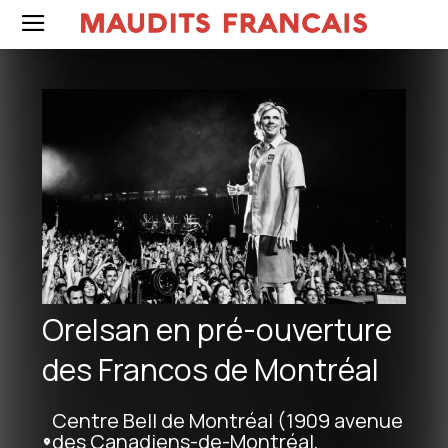
Orelsan en pré-ouverture
des Francos de Montréal
Centre Bell de Montréal (1909 avenue
des Canadiens-de-Montréal,