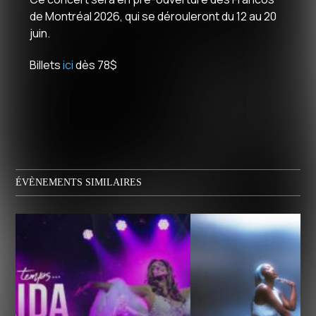
de Montréal 2026, qui se dérouleront du 12 au 20
juin.
Billets
ici
dès 78$
ÉVÈNEMENTS SIMILAIRES