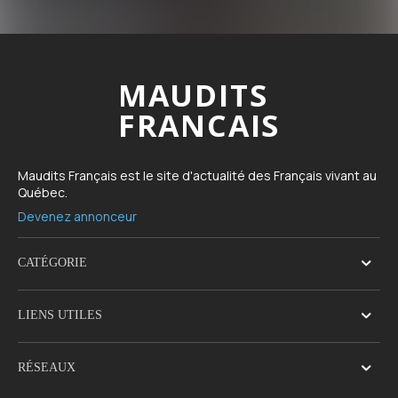
MAUDITS
FRANCAIS
Maudits Français est le site d'actualité des Français vivant au
Québec.
Devenez annonceur
CATÉGORIE
LIENS UTILES
RÉSEAUX