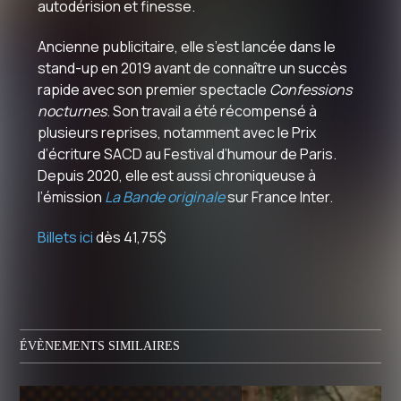
autodérision et finesse.
Ancienne publicitaire, elle s’est lancée dans le
stand-up en 2019 avant de connaître un succès
rapide avec son premier spectacle
Confessions
nocturnes
. Son travail a été récompensé à
plusieurs reprises, notamment avec le Prix
d’écriture SACD au Festival d’humour de Paris.
Depuis 2020, elle est aussi chroniqueuse à
l’émission
La Bande originale
sur France Inter.
Billets ici
dès 41,75$
ÉVÈNEMENTS SIMILAIRES