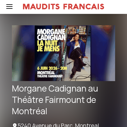
Morgane Cadignan au
Théâtre Fairmount de
Montréal
5240 Avenue du Parc, Montreal