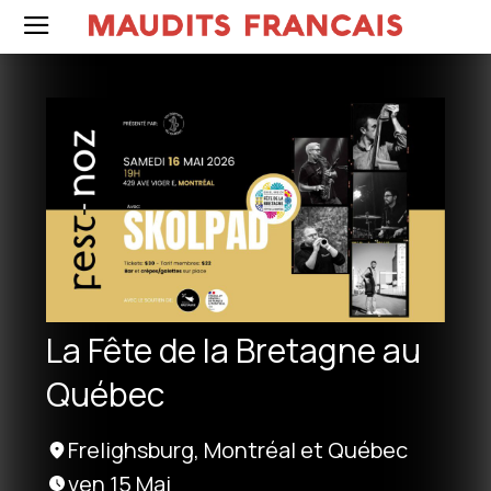
La Fête de la Bretagne au
Québec
Frelighsburg, Montréal et Québec
ven 15 Mai