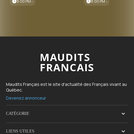
8:00 PM -
8:00 PM -
MAUDITS
FRANCAIS
Maudits Français est le site d'actualité des Français vivant au
Québec.
Devenez annonceur
CATÉGORIE
LIENS UTILES