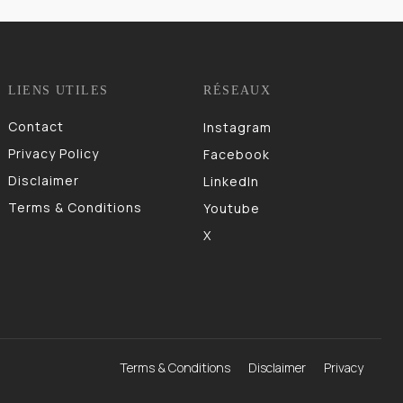
LIENS UTILES
RÉSEAUX
Contact
Instagram
Privacy Policy
Facebook
Disclaimer
LinkedIn
Terms & Conditions
Youtube
X
Terms & Conditions
Disclaimer
Privacy