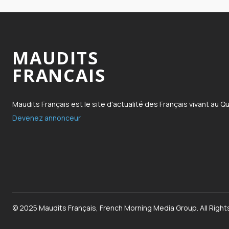
MAUDITS
FRANCAIS
Maudits Français est le site d'actualité des Français vivant au Q
Devenez annonceur
© 2025 Maudits Français, French Morning Media Group. All Right