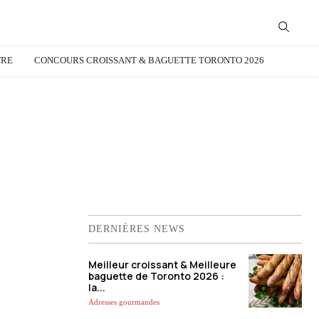
TRE
CONCOURS CROISSANT & BAGUETTE TORONTO 2026
DERNIÈRES NEWS
Meilleur croissant & Meilleure
baguette de Toronto 2026 :
la...
Adresses gourmandes