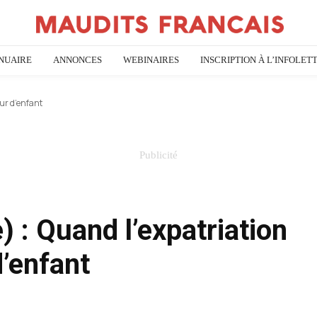
NUAIRE
ANNONCES
WEBINAIRES
INSCRIPTION À L’INFOLET
eur d’enfant
) : Quand l’expatriation
d’enfant