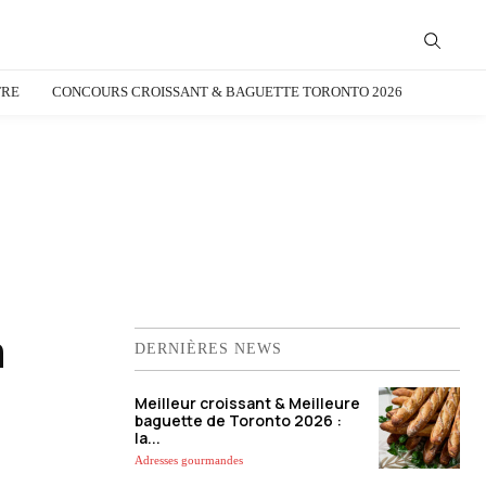
TRE
CONCOURS CROISSANT & BAGUETTE TORONTO 2026
n
DERNIÈRES NEWS
Meilleur croissant & Meilleure
baguette de Toronto 2026 :
la...
Adresses gourmandes