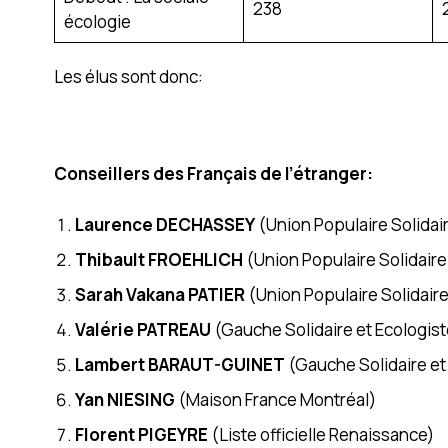
238
écologie
Les élus sont donc:
Conseillers des Français de l’étranger:
Laurence DECHASSEY
(Union Populaire Solidair
Thibault FROEHLICH
(Union Populaire Solidaire
Sarah Vakana PATIER
(Union Populaire Solidaire
Valérie PATREAU
(Gauche Solidaire et Ecologist
Lambert BARAUT-GUINET
(Gauche Solidaire et
Yan NIESING
(Maison France Montréal)
Florent PIGEYRE
(Liste officielle Renaissance)