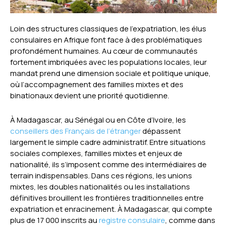
Loin des structures classiques de l’expatriation, les élus
consulaires en Afrique font face à des problématiques
profondément humaines. Au cœur de communautés
fortement imbriquées avec les populations locales, leur
mandat prend une dimension sociale et politique unique,
où l’accompagnement des familles mixtes et des
binationaux devient une priorité quotidienne.
À Madagascar, au Sénégal ou en Côte d’Ivoire, les
conseillers des Français de l’étranger
dépassent
largement le simple cadre administratif. Entre situations
sociales complexes, familles mixtes et enjeux de
nationalité, ils s’imposent comme des intermédiaires de
terrain indispensables. Dans ces régions, les unions
mixtes, les doubles nationalités ou les installations
définitives brouillent les frontières traditionnelles entre
expatriation et enracinement. À Madagascar, qui compte
plus de 17 000 inscrits au
registre consulaire
, comme dans