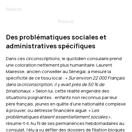
Des problématiques sociales et
administratives spécifiques
Dans ces circonscriptions, le quotidien consulaire prend
une coloration nettement plus humanitaire. Laurent
Mairesse, ancien conseiller au Sénégal, a mesuré la
spécificité de ce tissu local : «
Sur environ 22 000 Français
dans la circonscription, il y avait près de 50 % de
binationaux.
» Selon lui, cette réalité engendre des
situations poignantes : enfants non reconnus par leur
père français, jeunes en quête d’une nationalité complexe
à prouver, ou détresse financière aiguë. «
Les
problématiques étaient essentiellement sociales
»,
résume-t-il. Au fil de ses permanences hebdomadaires au
consulat, l’élu a vu défiler des dossiers de filiation bloqués