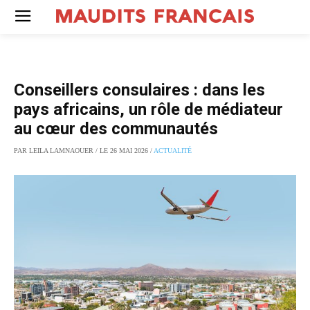
Conseillers consulaires : dans les
pays africains, un rôle de médiateur
au cœur des communautés
PAR LEILA LAMNAOUER / LE 26 MAI 2026 /
ACTUALITÉ