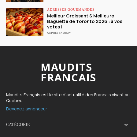
ADRESSES GOURMANDES
Meilleur Croissant & Meilleure
Baguette de Toronto 2026 : à vos
votes !
SOPHIA TAMIMY
MAUDITS
FRANCAIS
Maudits Français est le site d'actualité des Français vivant au
Québec.
Devenez annonceur
CATÉGORIE