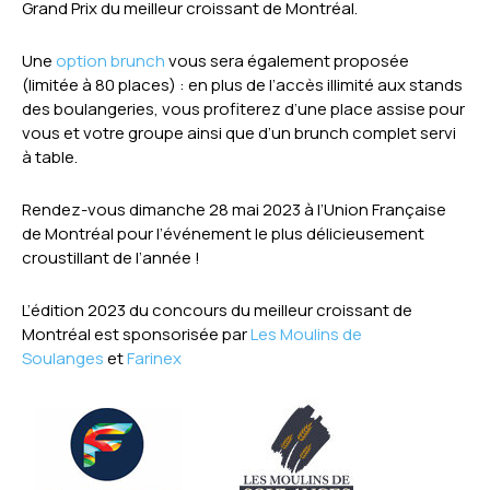
Grand Prix du meilleur croissant de Montréal.
Une
option brunch
vous sera également proposée
(limitée à 80 places) : en plus de l’accès illimité aux stands
des boulangeries, vous profiterez d’une place assise pour
vous et votre groupe ainsi que d’un brunch complet servi
à table.
Rendez-vous dimanche 28 mai 2023 à l’Union Française
de Montréal pour l’événement le plus délicieusement
croustillant de l’année !
L’édition 2023 du concours du meilleur croissant de
Montréal est sponsorisée par
Les Moulins de
Soulanges
et
Farinex