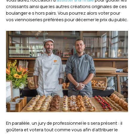
croissants ainsi que les autres créations originales de ces
boulanger·e·s hors pairs. Vous pourrez alors voter pour
vos viennoiseries préférées pour décerner le prix du public.
En parallèle, un jury de professionnel·le·s sera présent : il
goûtera et votera tout comme vous afin d’attribuer le