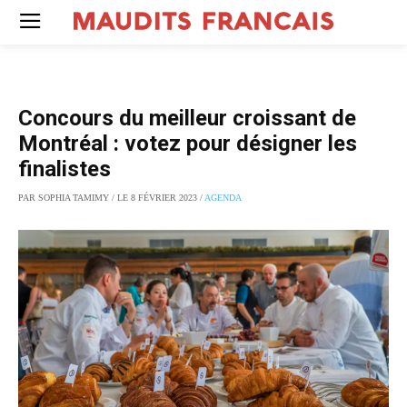
Concours du meilleur croissant de
Montréal : votez pour désigner les
finalistes
PAR SOPHIA TAMIMY / LE 8 FÉVRIER 2023 /
AGENDA