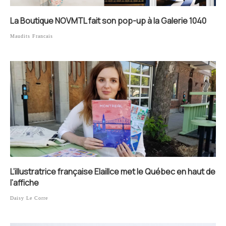
La Boutique NOVMTL fait son pop-up à la Galerie 1040
Maudits Francais
L’illustratrice française Elaillce met le Québec en haut de
l’affiche
Daisy Le Corre