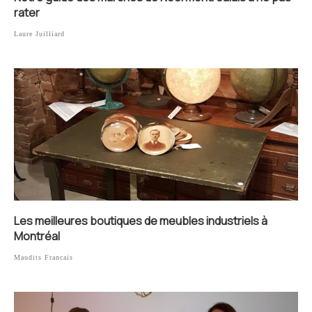
rater
Laure Juilliard
Les meilleures boutiques de meubles industriels à
Montréal
Maudits Francais