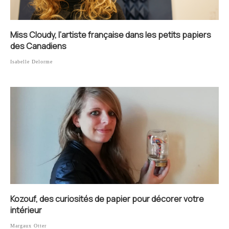
Miss Cloudy, l’artiste française dans les petits papiers
des Canadiens
Isabelle Delorme
Kozouf, des curiosités de papier pour décorer votre
intérieur
Margaux Otter