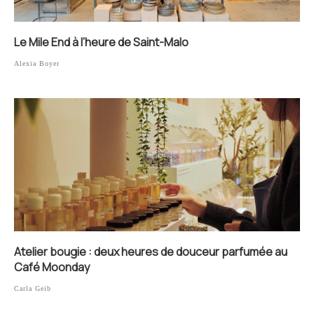
Le Mile End à l’heure de Saint-Malo
Alexia Boyer
Atelier bougie : deux heures de douceur parfumée au
Café Moonday
Carla Geib