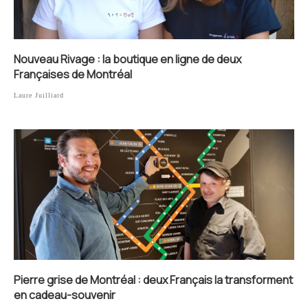
Nouveau Rivage : la boutique en ligne de deux
Françaises de Montréal
Laure Juilliard
Pierre grise de Montréal : deux Français la transforment
en cadeau-souvenir