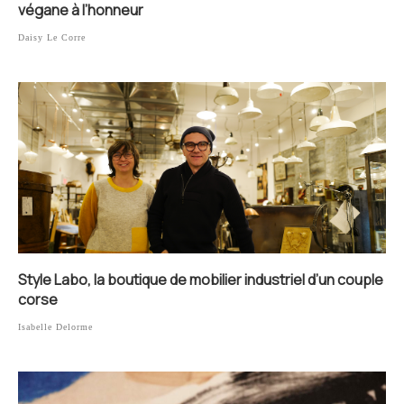
végane à l’honneur
Daisy Le Corre
Style Labo, la boutique de mobilier industriel d’un couple
corse
Isabelle Delorme