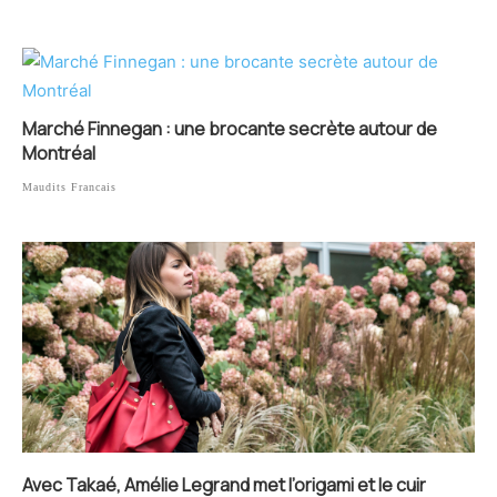
Marché Finnegan : une brocante secrète autour de
Montréal
Maudits Francais
Avec Takaé, Amélie Legrand met l’origami et le cuir