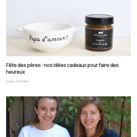
Fête des pères : nos idées cadeaux pour faire des
heureux
Laure Juilliard