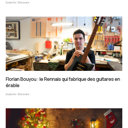
Isabelle Delorme
Florian Bouyou : le Rennais qui fabrique des guitares en
érable
Isabelle Delorme