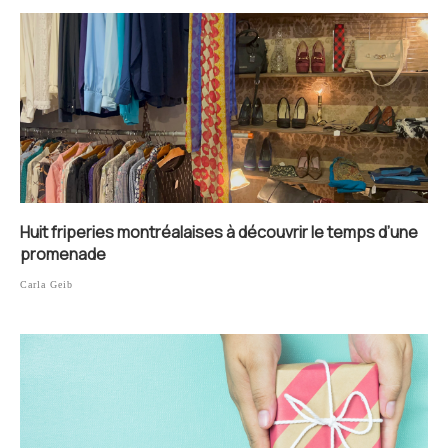
Huit friperies montréalaises à découvrir le temps d’une
promenade
Carla Geib