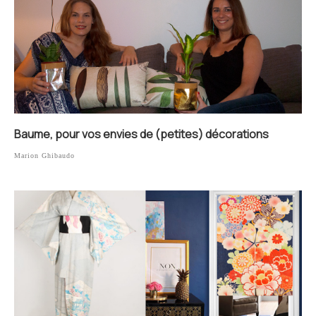
Baume, pour vos envies de (petites) décorations
Marion Ghibaudo