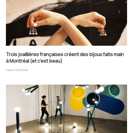
Trois joaillières françaises créent des bijoux faits main
à Montréal (et c’est beau)
Laure Juilliard