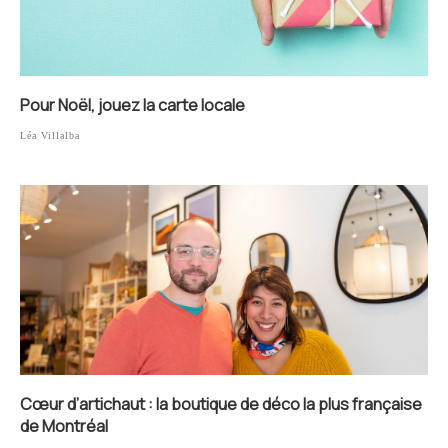
Pour Noël, jouez la carte locale
Léa Villalba
Cœur d’artichaut : la boutique de déco la plus française
de Montréal