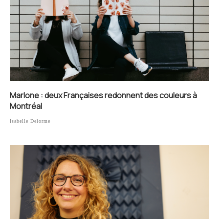
Marlone : deux Françaises redonnent des couleurs à
Montréal
Isabelle Delorme