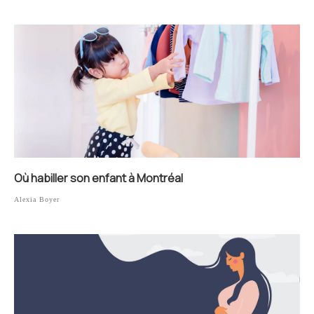
Où habiller son enfant à Montréal
Alexia Boyer