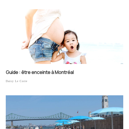
Guide : être enceinte à Montréal
Daisy Le Corre