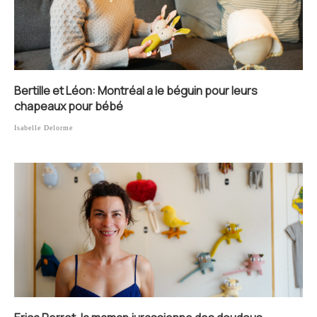
Bertille et Léon: Montréal a le béguin pour leurs
chapeaux pour bébé
Isabelle Delorme