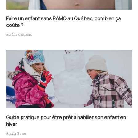
Faire un enfant sans RAMQ au Québec, combien ça
coûte ?
Aurélia Crémoux
Guide pratique pour être prêt à habiller son enfant en
hiver
Alexia Boyer