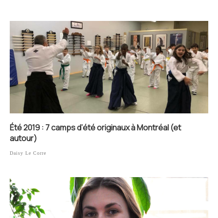
Été 2019 : 7 camps d’été originaux à Montréal (et
autour)
Daisy Le Corre