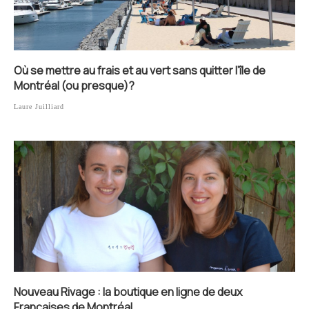
Où se mettre au frais et au vert sans quitter l’île de
Montréal (ou presque)?
Laure Juilliard
Nouveau Rivage : la boutique en ligne de deux
Françaises de Montréal