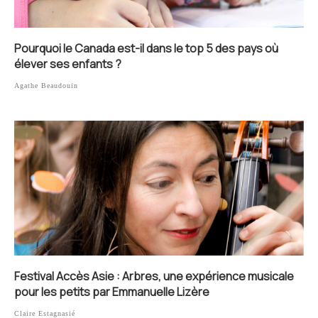
Pourquoi le Canada est-il dans le top 5 des pays où
élever ses enfants ?
Agathe Beaudouin
Festival Accès Asie : Arbres, une expérience musicale
pour les petits par Emmanuelle Lizère
Claire Estagnasié