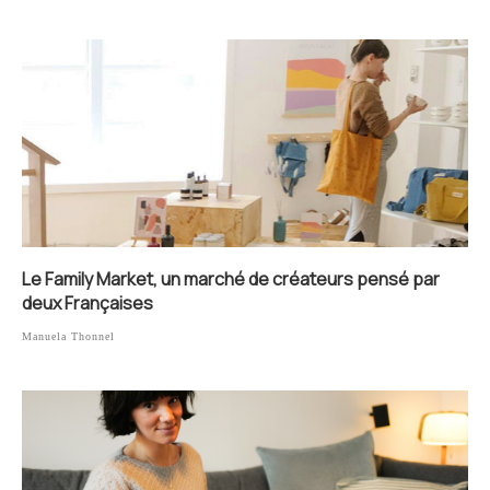
Le Family Market, un marché de créateurs pensé par
deux Françaises
Manuela Thonnel