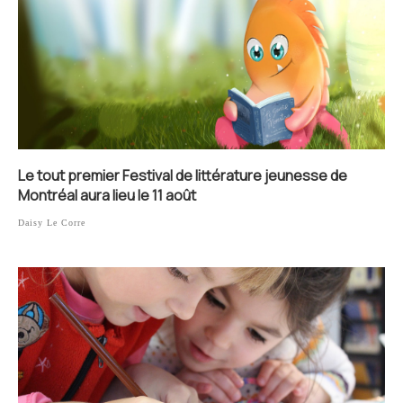
Le tout premier Festival de littérature jeunesse de
Montréal aura lieu le 11 août
Daisy Le Corre