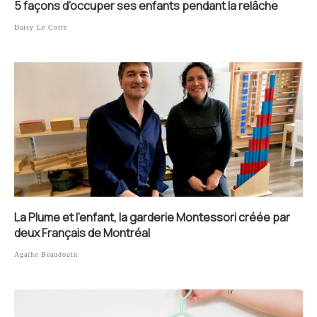
5 façons d’occuper ses enfants pendant la relâche
Daisy Le Corre
La Plume et l’enfant, la garderie Montessori créée par
deux Français de Montréal
Agathe Beaudouin