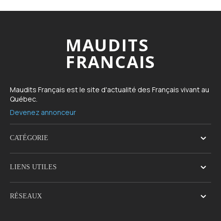
MAUDITS
FRANCAIS
Maudits Français est le site d'actualité des Français vivant au
Québec.
Devenez annonceur
CATÉGORIE
LIENS UTILES
RÉSEAUX