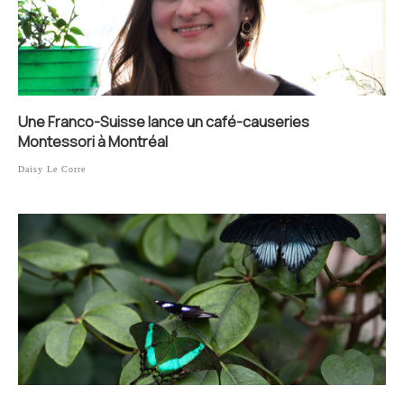
Une Franco-Suisse lance un café-causeries
Montessori à Montréal
Daisy Le Corre