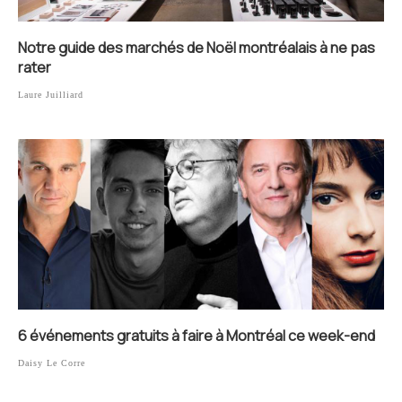
Notre guide des marchés de Noël montréalais à ne pas
rater
Laure Juilliard
6 événements gratuits à faire à Montréal ce week-end
Daisy Le Corre