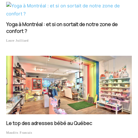
Yoga à Montréal : et si on sortait de notre zone de
confort ?
Laure Juilliard
Le top des adresses bébé au Québec
Maudits Francais