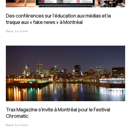
Des conférences sur l’éducation aux médias et la
traque aux « fake news » à Montréal
Daisy Le Corre
Trax Magazine s’invite à Montréal pour le Festival
Chromatic
Daisy Le Corre