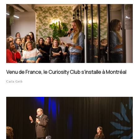
Venu de France, le Curiosity Club s’installe à Montréal
Carla Geib