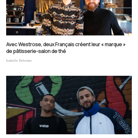
Avec Westrose, deux Français créent leur « marque »
de pâtisserie-salon de thé
Isabelle Delorme