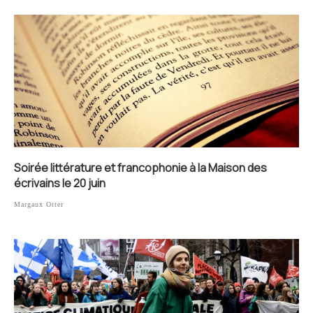
Soirée littérature et francophonie à la Maison des
écrivains le 20 juin
Margaux Otter