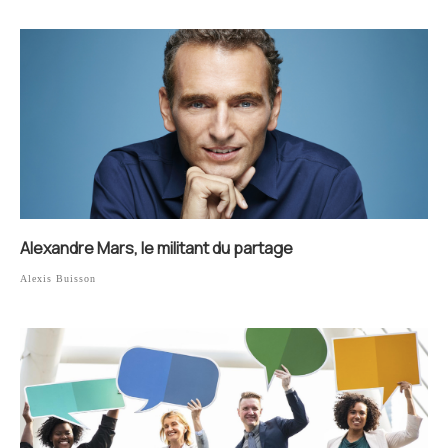
Alexandre Mars, le militant du partage
Alexis Buisson