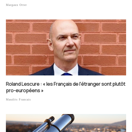
Margaux Otter
Roland Lescure : « les Français de l’étranger sont plutôt
pro-européens »
Maudits Francais