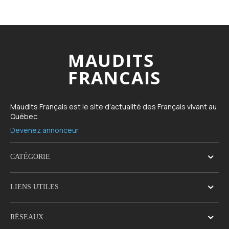
MAUDITS
FRANCAIS
Maudits Français est le site d'actualité des Français vivant au
Québec.
Devenez annonceur
CATÉGORIE
LIENS UTILES
RÉSEAUX