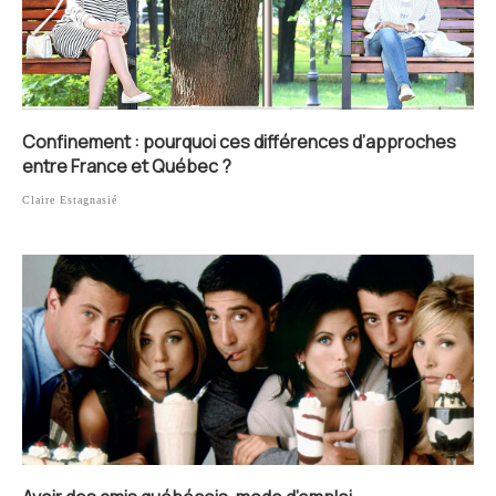
Confinement : pourquoi ces différences d’approches
entre France et Québec ?
Claire Estagnasié