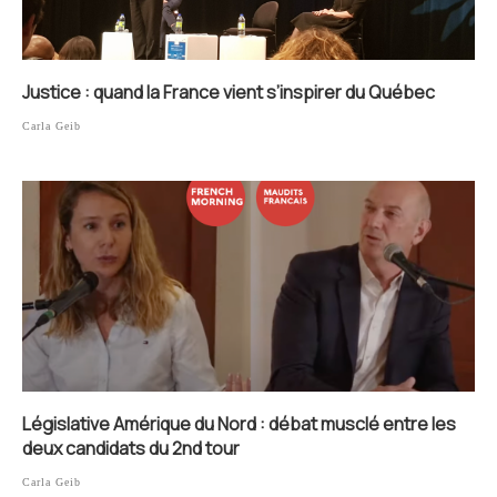
Justice : quand la France vient s’inspirer du Québec
Carla Geib
Législative Amérique du Nord : débat musclé entre les
deux candidats du 2nd tour
Carla Geib