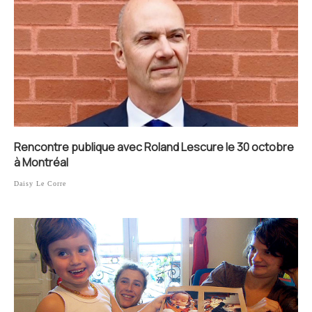
Rencontre publique avec Roland Lescure le 30 octobre
à Montréal
Daisy Le Corre