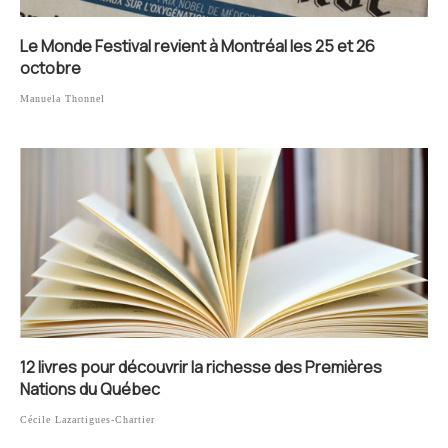
Le Monde Festival revient à Montréal les 25 et 26
octobre
Manuela Thonnel
12 livres pour découvrir la richesse des Premières
Nations du Québec
Cécile Lazartigues-Chartier