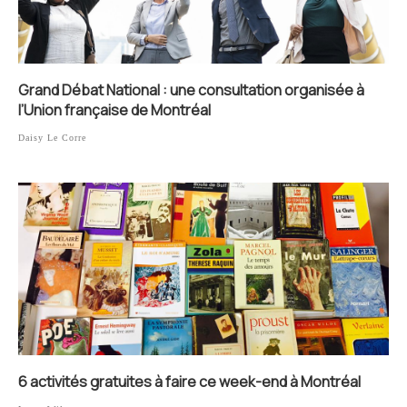
Grand Débat National : une consultation organisée à
l’Union française de Montréal
Daisy Le Corre
6 activités gratuites à faire ce week-end à Montréal