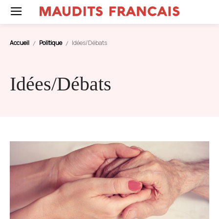
Accueil
Politique
Idées/Débats
Idées/Débats