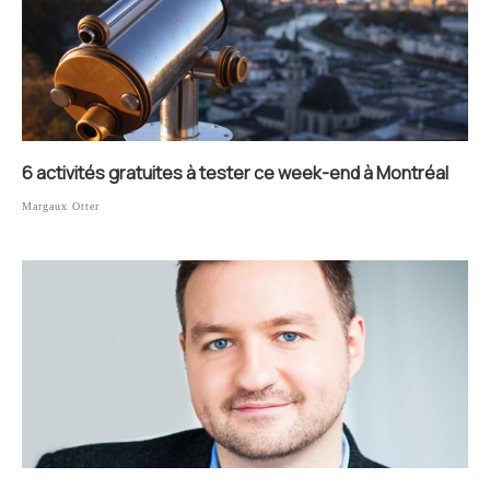
6 activités gratuites à tester ce week-end à Montréal
Margaux Otter