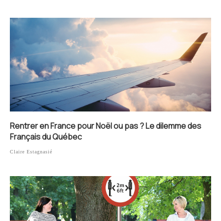
Rentrer en France pour Noël ou pas ? Le dilemme des
Français du Québec
Claire Estagnasié