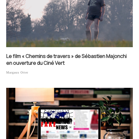
Le film « Chemins de travers » de Sébastien Majonchi
en ouverture du Ciné Vert
Margaux Otter