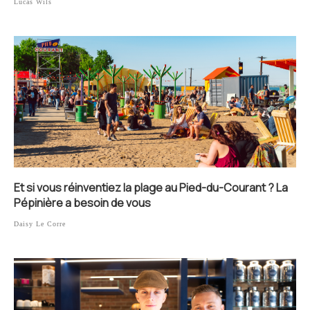
Lucas Wils
Et si vous réinventiez la plage au Pied-du-Courant ? La
Pépinière a besoin de vous
Daisy Le Corre