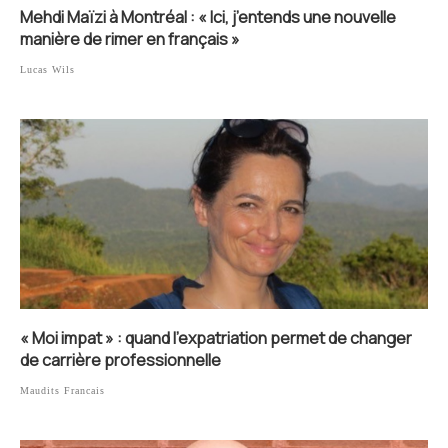
Mehdi Maïzi à Montréal : « Ici, j’entends une nouvelle
manière de rimer en français »
Lucas Wils
« Moi impat » : quand l’expatriation permet de changer
de carrière professionnelle
Maudits Francais