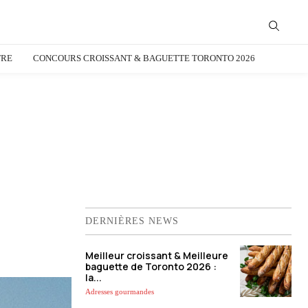
TRE
CONCOURS CROISSANT & BAGUETTE TORONTO 2026
DERNIÈRES NEWS
Meilleur croissant & Meilleure
baguette de Toronto 2026 :
la...
Adresses gourmandes