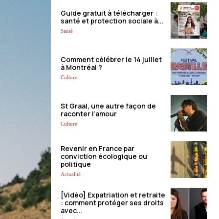
Guide gratuit à télécharger :
santé et protection sociale à...
Santé
Comment célébrer le 14 juillet
à Montréal ?
Culture
St Graal, une autre façon de
raconter l’amour
Culture
Revenir en France par
conviction écologique ou
politique
Actualité
[Vidéo] Expatriation et retraite
: comment protéger ses droits
avec...