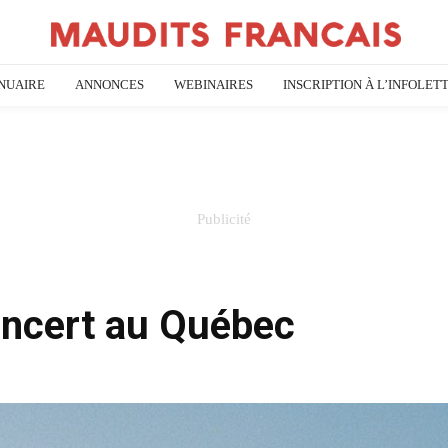
NUAIRE
ANNONCES
WEBINAIRES
INSCRIPTION À L’INFOLET
oncert au Québec