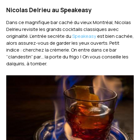
Nicolas Delrieu au Speakeasy
Dans ce magnifique bar caché du vieux Montréal, Nicolas
Delrieu revisite les grands cocktails classiques avec
originalité. L’entrée secrète du
Speakeasy
est bien cachée,
alors assurez-vous de garder les yeux ouverts. Petit
indice : cherchez la crèmerie. On entre dans ce bar
‘‘clandestin’’ par… la porte du frigo ! On vous conseille les
daïquiris, à tomber.