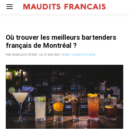
Où trouver les meilleurs bartenders
français de Montréal ?
PAR MARGAUX OTTER / LE 23 MAI 2019 /
BARS, CLUBS ET CAFÉS