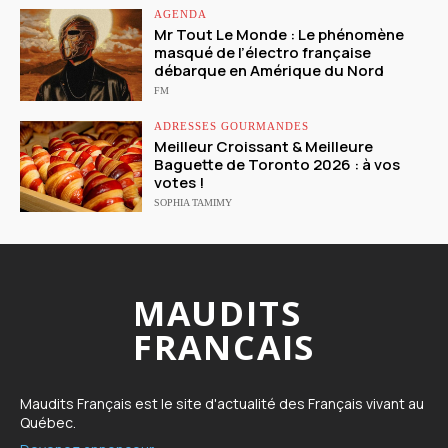
AGENDA
Mr Tout Le Monde : Le phénomène
masqué de l’électro française
débarque en Amérique du Nord
FM
ADRESSES GOURMANDES
Meilleur Croissant & Meilleure
Baguette de Toronto 2026 : à vos
votes !
SOPHIA TAMIMY
MAUDITS
FRANCAIS
Maudits Français est le site d'actualité des Français vivant au
Québec.