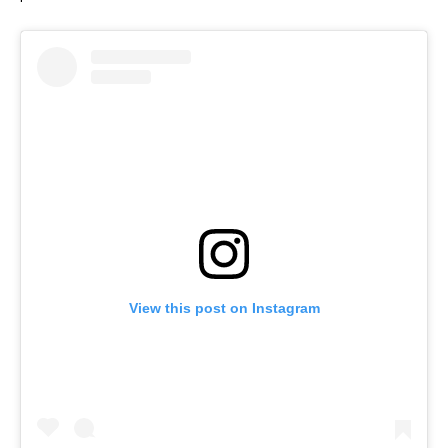
View this post on Instagram