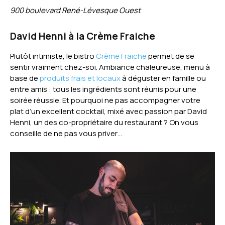
900 boulevard René-Lévesque Ouest
David Henni à la Crème Fraiche
Plutôt intimiste, le bistro
Crème Fraiche
permet de se
sentir vraiment chez-soi. Ambiance chaleureuse, menu à
base de
produits frais et locaux
à déguster en famille ou
entre amis : tous les ingrédients sont réunis pour une
soirée réussie. Et pourquoi ne pas accompagner votre
plat d’un excellent cocktail, mixé avec passion par David
Henni, un des co-propriétaire du restaurant ? On vous
conseille de ne pas vous priver…