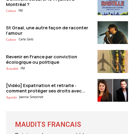
Montréal ?
FM
Culture
St Graal, une autre façon de raconter
l’amour
Carla Geib
Culture
Revenir en France par conviction
écologique ou politique
FM
Actualité
[Vidéo] Expatriation et retraite :
comment protéger ses droits avec...
Joanna Simonnet
Agenda
MAUDITS FRANCAIS