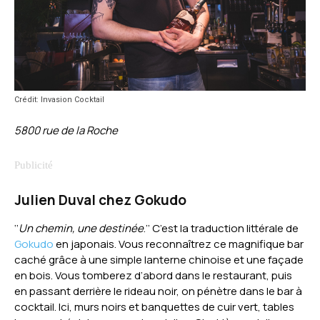
Crédit: Invasion Cocktail
5800 rue de la Roche
Julien Duval chez Gokudo
‘‘
Un chemin, une destinée
.’’ C’est la traduction littérale de
Gokudo
en japonais. Vous reconnaîtrez ce magnifique bar
caché grâce à une simple lanterne chinoise et une façade
en bois. Vous tomberez d’abord dans le restaurant, puis
en passant derrière le rideau noir, on pénètre dans le bar à
cocktail. Ici, murs noirs et banquettes de cuir vert, tables