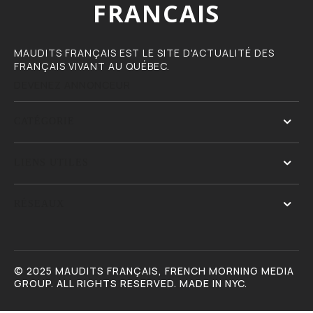
FRANCAIS
MAUDITS FRANÇAIS EST LE SITE D'ACTUALITÉ DES
FRANÇAIS VIVANT AU QUÉBEC.
DEVENEZ ANNONCEUR
CATÉGORIE
LIENS UTILES
RÉSEAUX
© 2025 MAUDITS FRANÇAIS, FRENCH MORNING MEDIA
GROUP. ALL RIGHTS RESERVED. MADE IN NYC.