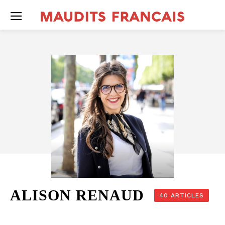
ALISON RENAUD
40 ARTICLES