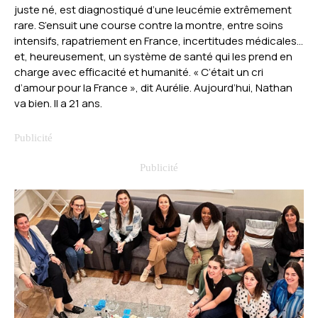
juste né, est diagnostiqué d’une leucémie extrêmement
rare. S’ensuit une course contre la montre, entre soins
intensifs, rapatriement en France, incertitudes médicales…
et, heureusement, un système de santé qui les prend en
charge avec efficacité et humanité. « C’était un cri
d’amour pour la France », dit Aurélie. Aujourd’hui, Nathan
va bien. Il a 21 ans.