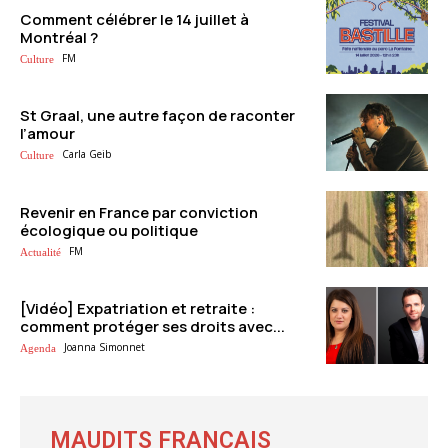
Comment célébrer le 14 juillet à
Montréal ?
FM
Culture
St Graal, une autre façon de raconter
l’amour
Carla Geib
Culture
Revenir en France par conviction
écologique ou politique
FM
Actualité
[Vidéo] Expatriation et retraite :
comment protéger ses droits avec...
Joanna Simonnet
Agenda
MAUDITS FRANCAIS