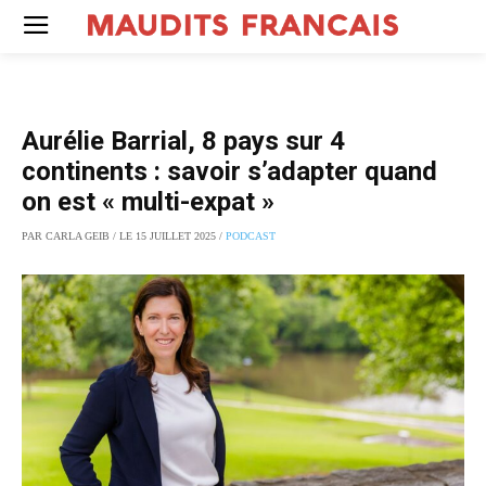
Aurélie Barrial, 8 pays sur 4
continents : savoir s’adapter quand
on est « multi-expat »
PAR CARLA GEIB / LE 15 JUILLET 2025 /
PODCAST