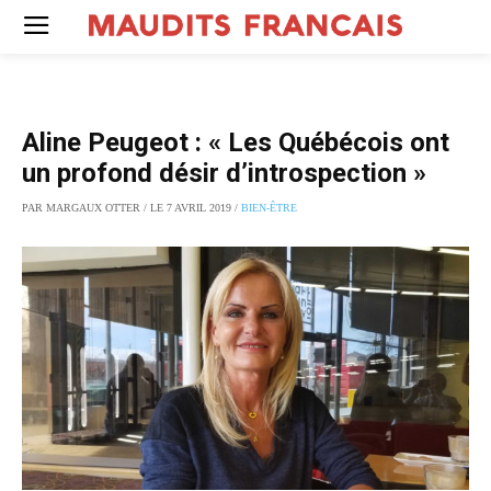
Aline Peugeot : « Les Québécois ont
un profond désir d’introspection »
PAR MARGAUX OTTER / LE 7 AVRIL 2019 /
BIEN-ÊTRE