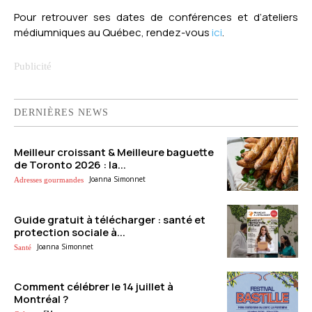
Pour retrouver ses dates de conférences et d’ateliers
médiumniques au Québec, rendez-vous
ici
.
DERNIÈRES NEWS
Meilleur croissant & Meilleure baguette
de Toronto 2026 : la...
Joanna Simonnet
Adresses gourmandes
Guide gratuit à télécharger : santé et
protection sociale à...
Joanna Simonnet
Santé
Comment célébrer le 14 juillet à
Montréal ?