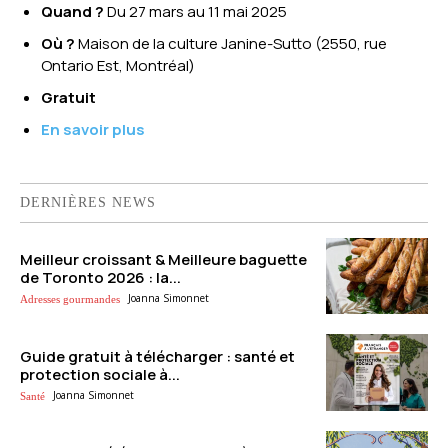
Quand ?
Du 27 mars au 11 mai 2025
Où ?
Maison de la culture Janine-Sutto (2550, rue
Ontario Est, Montréal)
Gratuit
En savoir plus
DERNIÈRES NEWS
Meilleur croissant & Meilleure baguette
de Toronto 2026 : la...
Joanna Simonnet
Adresses gourmandes
Guide gratuit à télécharger : santé et
protection sociale à...
Joanna Simonnet
Santé