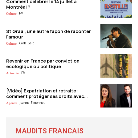
Comment célébrer le 14 juillet à
Montréal ?
FM
Culture
St Graal, une autre façon de raconter
l’amour
Carla Geib
Culture
Revenir en France par conviction
écologique ou politique
FM
Actualité
[Vidéo] Expatriation et retraite :
comment protéger ses droits avec...
Joanna Simonnet
Agenda
MAUDITS FRANCAIS