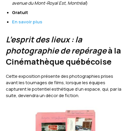
avenue du Mont-Royal Est, Montréal
)
Gratuit
En savoir plus
L’esprit des lieux : la
photographie de repérage
à la
Cinémathèque québécoise
Cette exposition présente des photographies prises
avant les tournages de films, lorsque les équipes
capturent le potentiel esthétique d’un espace, qui, par la
suite, deviendra un décor de fiction.