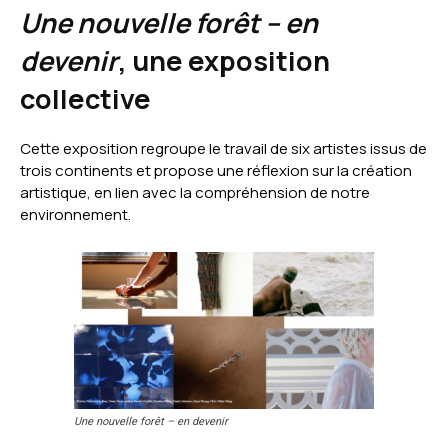
Une nouvelle forêt – en
devenir
, une exposition
collective
Cette exposition regroupe le travail de six artistes issus de
trois continents et propose une réflexion sur la création
artistique, en lien avec la compréhension de notre
environnement.
Une nouvelle forêt – en devenir