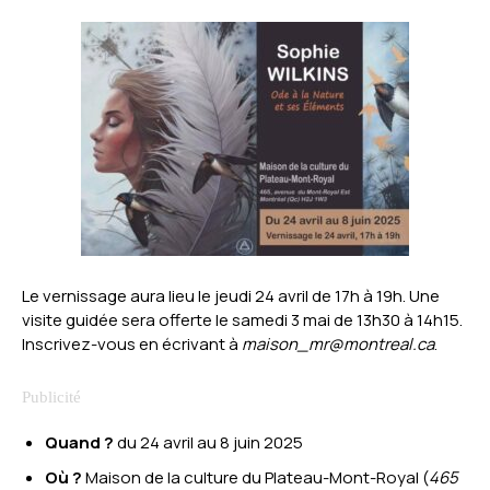
Le vernissage aura lieu le jeudi 24 avril de 17h à 19h. Une
visite guidée sera offerte le samedi 3 mai de 13h30 à 14h15.
Inscrivez-vous en écrivant à
maison_mr@montreal.ca
.
Quand ?
du 24 avril au 8 juin 2025
Où ?
Maison de la culture du Plateau-Mont-Royal (
465