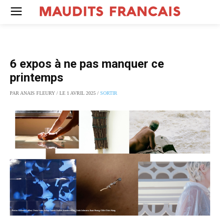
6 expos à ne pas manquer ce
printemps
PAR ANAIS FLEURY / LE 1 AVRIL 2025 /
SORTIR