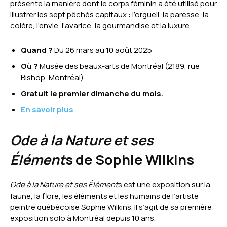
présente la manière dont le corps féminin a été utilisé pour
illustrer les sept pêchés capitaux : l’orgueil, la paresse, la
colère, l’envie, l’avarice, la gourmandise et la luxure.
Quand ?
Du 26 mars au 10 août 2025
Où ?
Musée des beaux-arts de Montréal (2189, rue
Bishop, Montréal)
Gratuit le premier dimanche du mois.
En savoir plus
Ode à la Nature et ses
Élément
s de Sophie Wilkins
Ode à la Nature et ses Élément
s est une exposition sur la
faune, la flore, les éléments et les humains de l’artiste
peintre québécoise Sophie Wilkins. Il s’agit de sa première
exposition solo à Montréal depuis 10 ans.