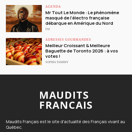
AGENDA
Mr Tout Le Monde : Le phénomène
masqué de l’électro française
débarque en Amérique du Nord
FM
ADRESSES GOURMANDES
Meilleur Croissant & Meilleure
Baguette de Toronto 2026 : à vos
votes !
SOPHIA TAMIMY
MAUDITS
FRANCAIS
Maudits Français est le site d'actualité des Français vivant au
Québec.