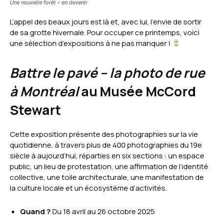
Une nouvelle forêt – en devenir
L’appel des beaux jours est là et, avec lui, l’envie de sortir
de sa grotte hivernale. Pour occuper ce printemps, voici
une sélection d’expositions à ne pas manquer !
Battre le pavé – la photo de rue
à Montréal
au Musée McCord
Stewart
Cette exposition présente des photographies sur la vie
quotidienne, à travers plus de 400 photographies du 19e
siècle à aujourd’hui, réparties en six sections : un espace
public, un lieu de protestation, une affirmation de l’identité
collective, une toile architecturale, une manifestation de
la culture locale et un écosystème d’activités.
Quand ?
Du 18 avril au 26 octobre 2025