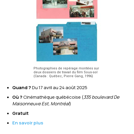
Photographies de repérage montées sur
deux dossiers de travail du film Sous-sol
(Canada : Québec, Pierre Gang, 1996)
Quand ?
Du 17 avril au 24 août 2025
Où ?
Cinémathèque québécoise (
335 boulevard De
Maisonneuve Est, Montréal
)
Gratuit
En savoir plus