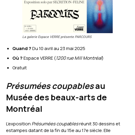
La galerie Espace VERRE présente PARCOURS
Quand ?
Du 10 avril au 23 mai 2025
Où ?
Espace VERRE (
1200 rue Mill Montréal
)
Gratuit
Présumées coupables
au
Musée des beaux-arts de
Montréal
L’exposition
Présumées coupables
réunit 30 dessins et
estampes datant de la fin du 15e au 17e siècle. Elle